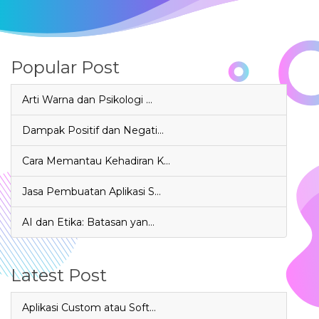
Popular Post
Arti Warna dan Psikologi …
Dampak Positif dan Negati…
Cara Memantau Kehadiran K…
Jasa Pembuatan Aplikasi S…
AI dan Etika: Batasan yan…
Latest Post
Aplikasi Custom atau Soft…