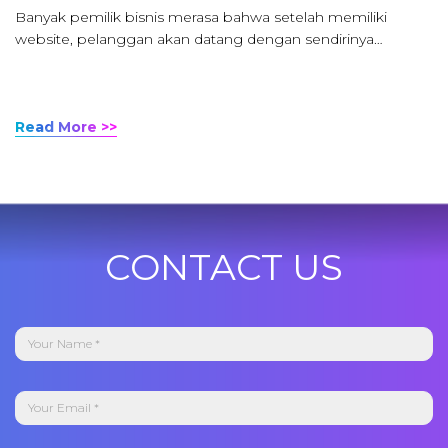
Banyak pemilik bisnis merasa bahwa setelah memiliki
website, pelanggan akan datang dengan sendirinya…
Read More >>
CONTACT US