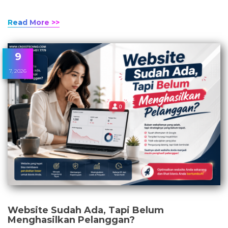
Read More >>
9
7, 2026
Website Sudah Ada, Tapi Belum
Menghasilkan Pelanggan?