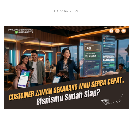
18 May 2026