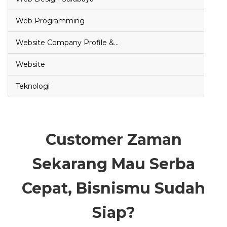
Web Programming
Website Company Profile &…
Website
Teknologi
Customer Zaman
Sekarang Mau Serba
Cepat, Bisnismu Sudah
Siap?