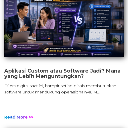
Aplikasi Custom atau Software Jadi? Mana
yang Lebih Menguntungkan?
Di era digital saat ini, hampir setiap bisnis membutuhkan
software untuk mendukung operasionalnya. M…
Read More >>