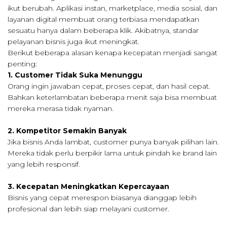
ikut berubah. Aplikasi instan, marketplace, media sosial, dan
layanan digital membuat orang terbiasa mendapatkan
sesuatu hanya dalam beberapa klik. Akibatnya, standar
pelayanan bisnis juga ikut meningkat.
Berikut beberapa alasan kenapa kecepatan menjadi sangat
penting:
1. Customer Tidak Suka Menunggu
Orang ingin jawaban cepat, proses cepat, dan hasil cepat.
Bahkan keterlambatan beberapa menit saja bisa membuat
mereka merasa tidak nyaman.
2. Kompetitor Semakin Banyak
Jika bisnis Anda lambat, customer punya banyak pilihan lain.
Mereka tidak perlu berpikir lama untuk pindah ke brand lain
yang lebih responsif.
3. Kecepatan Meningkatkan Kepercayaan
Bisnis yang cepat merespon biasanya dianggap lebih
profesional dan lebih siap melayani customer.