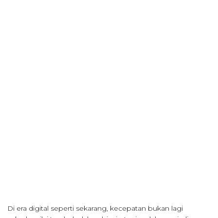
Di era digital seperti sekarang, kecepatan bukan lagi