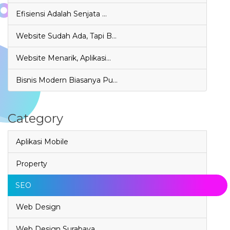
Efisiensi Adalah Senjata …
Website Sudah Ada, Tapi B…
Website Menarik, Aplikasi…
Bisnis Modern Biasanya Pu…
Category
Aplikasi Mobile
Property
SEO
Web Design
Web Design Surabaya