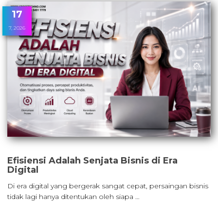
17
7, 2026
Efisiensi Adalah Senjata Bisnis di Era
Digital
Di era digital yang bergerak sangat cepat, persaingan bisnis
tidak lagi hanya ditentukan oleh siapa …