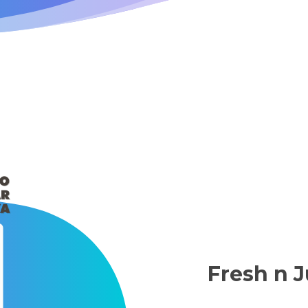
Fresh n 