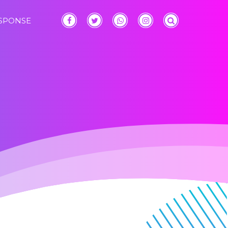
ESPONSE