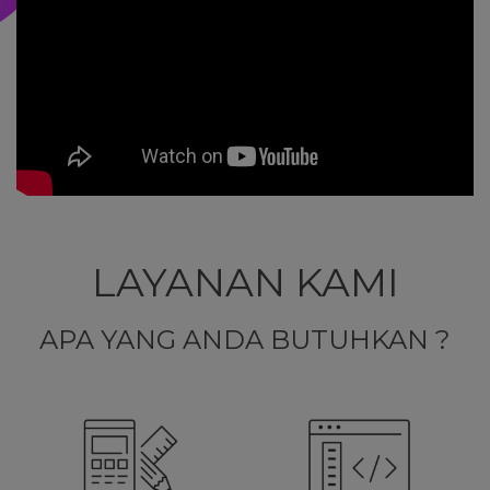
LAYANAN KAMI
APA YANG ANDA BUTUHKAN ?