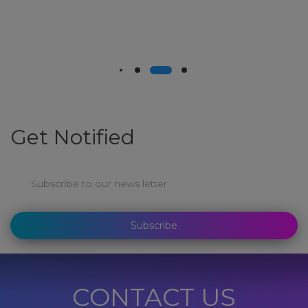
Get Notified
Subscribe to our news letter
Subscribe
CONTACT US