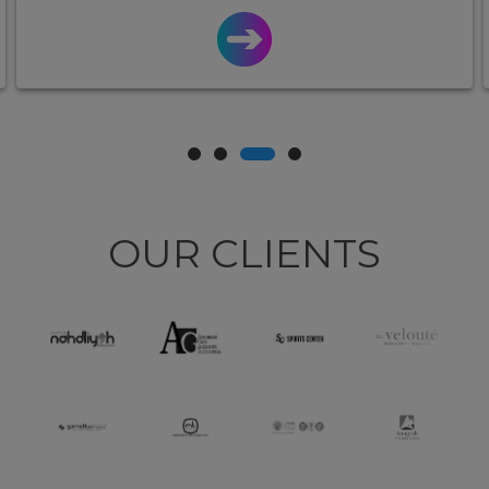
OUR CLIENTS