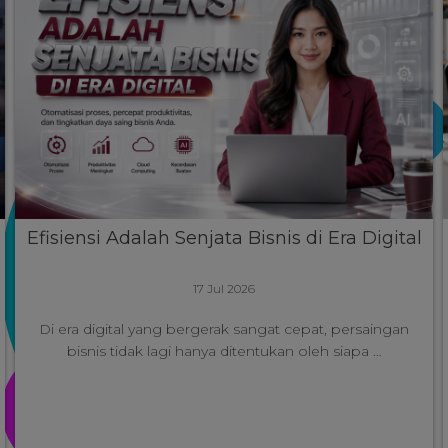
Efisiensi Adalah Senjata Bisnis di Era Digital
17 Jul 2026
Di era digital yang bergerak sangat cepat, persaingan
bisnis tidak lagi hanya ditentukan oleh siapa …