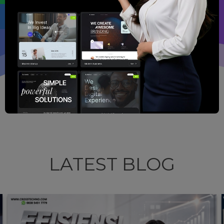
LATEST BLOG