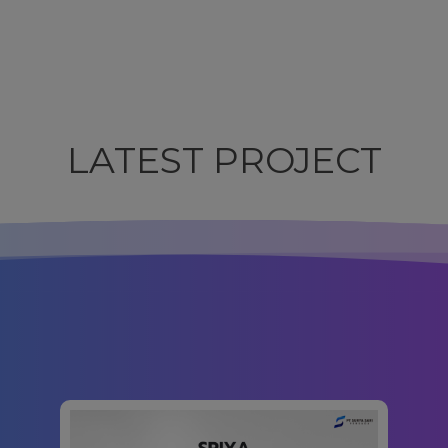
LATEST PROJECT