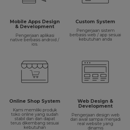
Mobile Apps Design
Custom System
& Development
Pengerjaan sistem
berbasis web / app sesuai
Pengerjaan aplikasi
kebutuhan anda
native berbasis android /
ios.
Online Shop System
Web Design &
Development
Kami memiliki produk
toko online yang sudah
Pengerjaan design web
stabil dan dan dapat
dari awal sampai menjadi
terus dikembang sesuai
real website yang
kebutuhan
dinamis