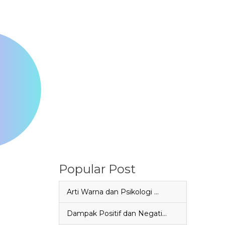
Popular Post
Arti Warna dan Psikologi …
Dampak Positif dan Negati…