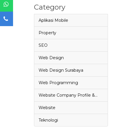
Category
Aplikasi Mobile
Property
SEO
Web Design
Web Design Surabaya
Web Programming
Website Company Profile &…
Website
Teknologi