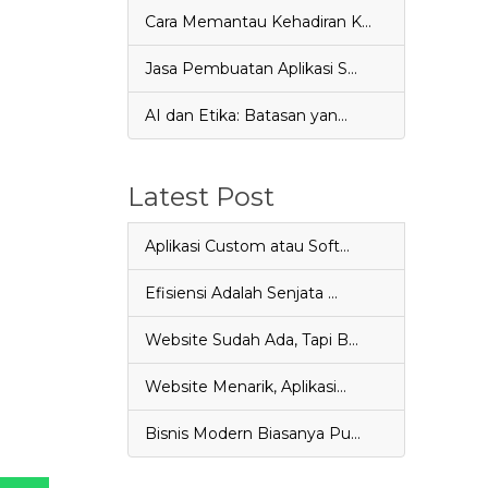
Cara Memantau Kehadiran K…
Jasa Pembuatan Aplikasi S…
AI dan Etika: Batasan yan…
Latest Post
Aplikasi Custom atau Soft…
Efisiensi Adalah Senjata …
Website Sudah Ada, Tapi B…
Website Menarik, Aplikasi…
Bisnis Modern Biasanya Pu…