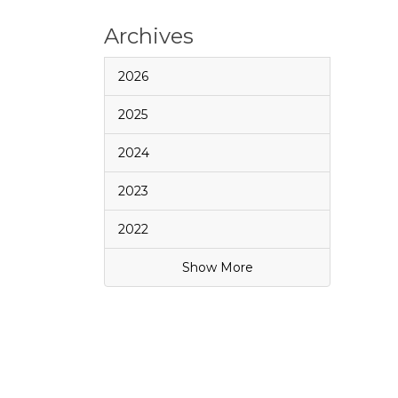
Archives
2026
2025
2024
2023
2022
Show More