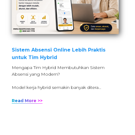
Sistem Absensi Online Lebih Praktis
untuk Tim Hybrid
Mengapa Tim Hybrid Membutuhkan Sistem
Absensi yang Modern?
Model kerja hybrid semakin banyak ditera…
Read More >>