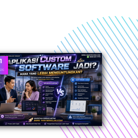
1
026