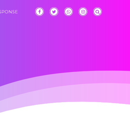
ESPONSE