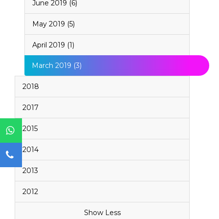
June 2019 (6)
May 2019 (5)
April 2019 (1)
March 2019 (3)
2018
2017
2015
2014
2013
2012
Show Less