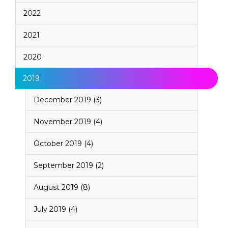
2022
2021
2020
2019
December 2019 (3)
November 2019 (4)
October 2019 (4)
September 2019 (2)
August 2019 (8)
July 2019 (4)