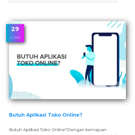
29
3, 2019
Butuh Aplikasi Toko Online?
Butuh Aplikasi Toko Online?Dengan kemajuan