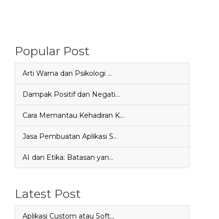
Popular Post
Arti Warna dan Psikologi …
Dampak Positif dan Negati…
Cara Memantau Kehadiran K…
Jasa Pembuatan Aplikasi S…
AI dan Etika: Batasan yan…
Latest Post
Aplikasi Custom atau Soft…