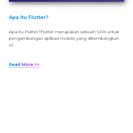
Apa itu Flutter?
Apa itu Flutter?Flutter merupakan sebuah SDK untuk
pengambangan aplikasi mobile yang dikembangkan
ol…
Read More >>