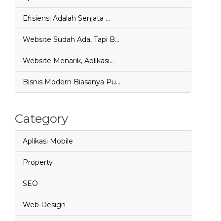
Efisiensi Adalah Senjata …
Website Sudah Ada, Tapi B…
Website Menarik, Aplikasi…
Bisnis Modern Biasanya Pu…
Category
Aplikasi Mobile
Property
SEO
Web Design