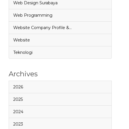
Web Design Surabaya
Web Programming
Website Company Profile &…
Website
Teknologi
Archives
2026
2025
2024
2023