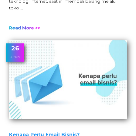
teknologi internet, saat ini membeli barang melalui
toko …
Read More >>
26
3, 2019
Kenapa Perlu Email Bisnis?