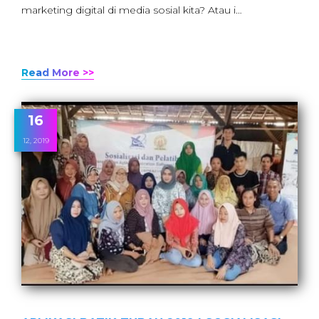
marketing digital di media sosial kita? Atau i…
Read More >>
16
12, 2019