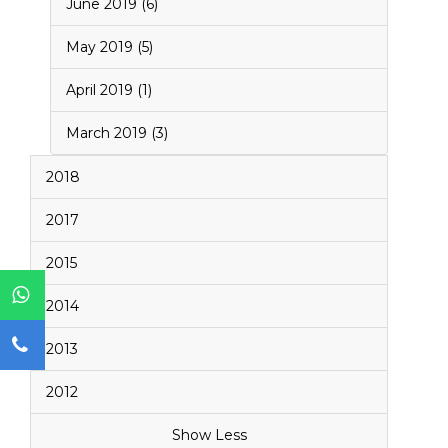
June 2019 (6)
May 2019 (5)
April 2019 (1)
March 2019 (3)
2018
2017
2015
2014
2013
2012
Show Less