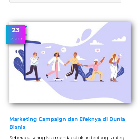
23
12, 2019
Marketing Campaign dan Efeknya di Dunia
Bisnis
Seberapa sering kita mendapati iklan tentang strategi