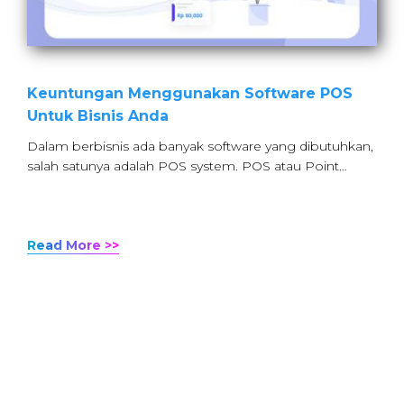
Keuntungan Menggunakan Software POS
Untuk Bisnis Anda
Dalam berbisnis ada banyak software yang dibutuhkan,
salah satunya adalah POS system. POS atau Point…
Read More >>