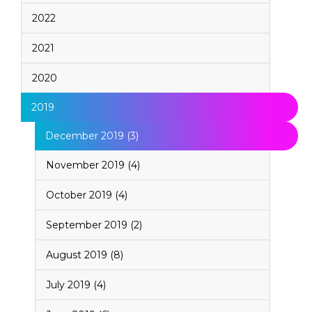
2022
2021
2020
2019
December 2019 (3)
November 2019 (4)
October 2019 (4)
September 2019 (2)
August 2019 (8)
July 2019 (4)