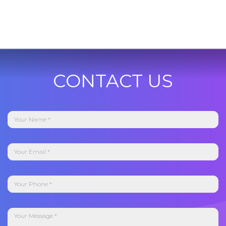
CONTACT US