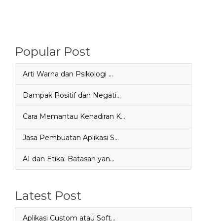
Popular Post
Arti Warna dan Psikologi …
Dampak Positif dan Negati…
Cara Memantau Kehadiran K…
Jasa Pembuatan Aplikasi S…
AI dan Etika: Batasan yan…
Latest Post
Aplikasi Custom atau Soft…