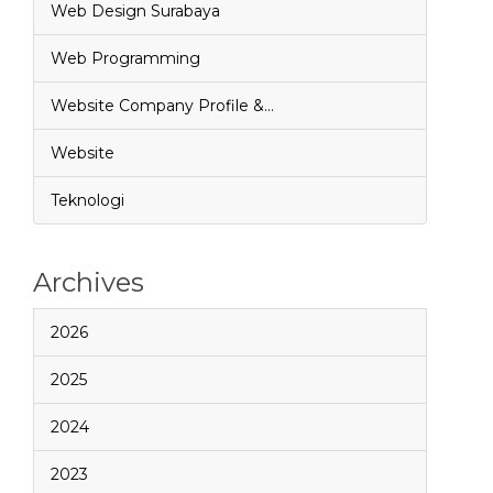
Web Design Surabaya
Web Programming
Website Company Profile &…
Website
Teknologi
Archives
2026
2025
2024
2023