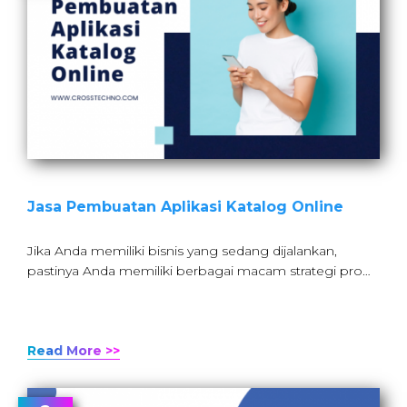
Jasa Pembuatan Aplikasi Katalog Online
Jika Anda memiliki bisnis yang sedang dijalankan,
pastinya Anda memiliki berbagai macam strategi pro…
Read More >>