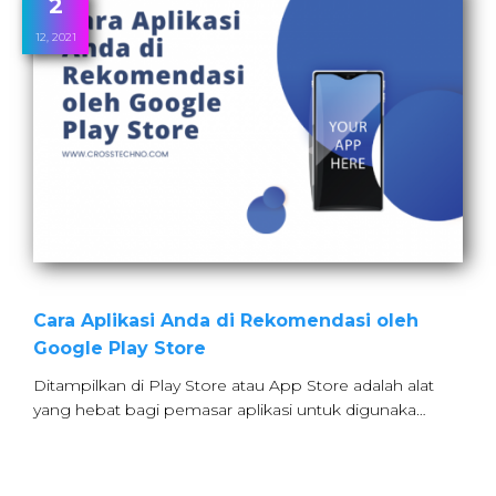
2
12, 2021
Cara Aplikasi Anda di Rekomendasi oleh
Google Play Store
Ditampilkan di Play Store atau App Store adalah alat
yang hebat bagi pemasar aplikasi untuk digunaka…