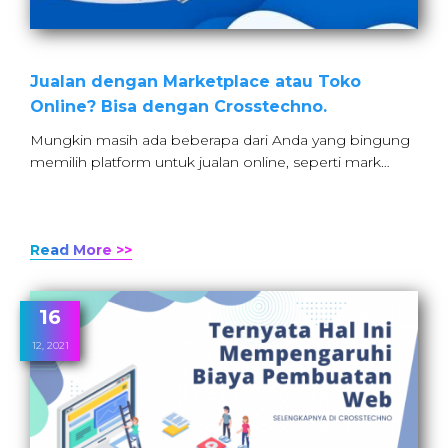
Jualan dengan Marketplace atau Toko
Online? Bisa dengan Crosstechno.
Mungkin masih ada beberapa dari Anda yang bingung
memilih platform untuk jualan online, seperti mark…
Read More >>
16
12, 2021