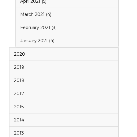
April 2021 (5)
March 2021 (4)
February 2021 (3)
January 2021 (4)
2020
2019
2018
2017
2015
2014
2013