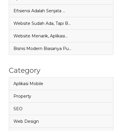
Efisiensi Adalah Senjata …
Website Sudah Ada, Tapi B…
Website Menarik, Aplikasi…
Bisnis Modern Biasanya Pu…
Category
Aplikasi Mobile
Property
SEO
Web Design