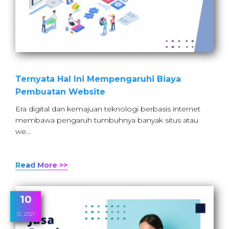
Ternyata Hal Ini Mempengaruhi Biaya
Pembuatan Website
Era digital dan kemajuan teknologi berbasis internet
membawa pengaruh tumbuhnya banyak situs atau
we…
Read More >>
10
12, 2021