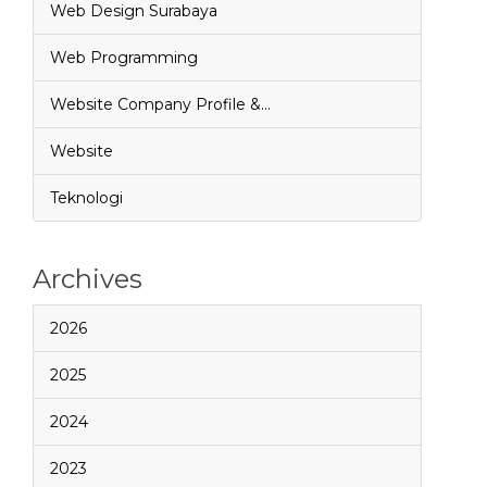
Web Design Surabaya
Web Programming
Website Company Profile &…
Website
Teknologi
Archives
2026
2025
2024
2023