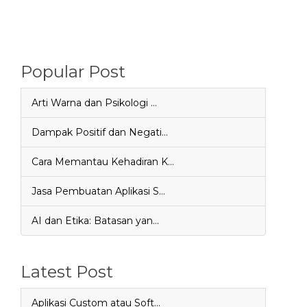
Popular Post
Arti Warna dan Psikologi …
Dampak Positif dan Negati…
Cara Memantau Kehadiran K…
Jasa Pembuatan Aplikasi S…
AI dan Etika: Batasan yan…
Latest Post
Aplikasi Custom atau Soft…