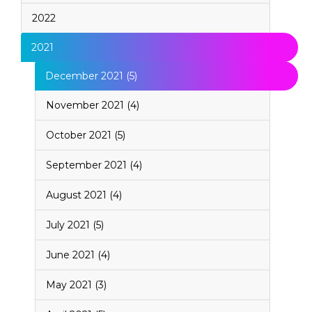
2022
2021
December 2021 (5)
November 2021 (4)
October 2021 (5)
September 2021 (4)
August 2021 (4)
July 2021 (5)
June 2021 (4)
May 2021 (3)