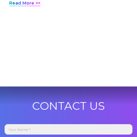
Read More >>
CONTACT US