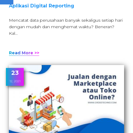
Aplikasi Digital Reporting
Mencatat data perusahaan banyak sekaligus setiap hari
dengan mudah dan menghemat waktu? Beneran?
Kal…
Read More >>
23
12, 2021