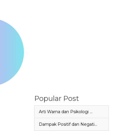
Popular Post
Arti Warna dan Psikologi …
Dampak Positif dan Negati…