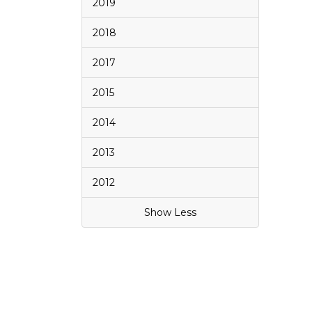
2019
2018
2017
2015
2014
2013
2012
Show Less