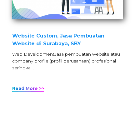
Website Custom, Jasa Pembuatan
Website di Surabaya, SBY
Web DevelopmentJasa pembuatan website atau
company profile (profil perusahaan) profesional
seringkal…
Read More >>