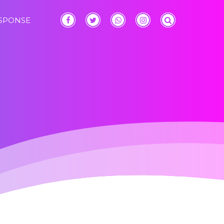
ESPONSE