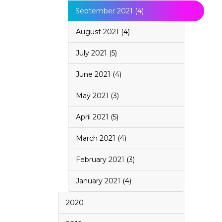
September 2021 (4)
August 2021 (4)
July 2021 (5)
June 2021 (4)
May 2021 (3)
April 2021 (5)
March 2021 (4)
February 2021 (3)
January 2021 (4)
2020