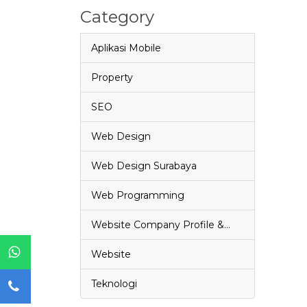
Category
Aplikasi Mobile
Property
SEO
Web Design
Web Design Surabaya
Web Programming
Website Company Profile &…
Website
Teknologi