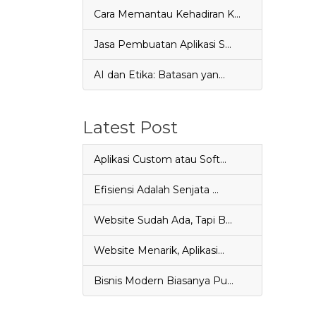
Cara Memantau Kehadiran K…
Jasa Pembuatan Aplikasi S…
AI dan Etika: Batasan yan…
Latest Post
Aplikasi Custom atau Soft…
Efisiensi Adalah Senjata …
Website Sudah Ada, Tapi B…
Website Menarik, Aplikasi…
Bisnis Modern Biasanya Pu…