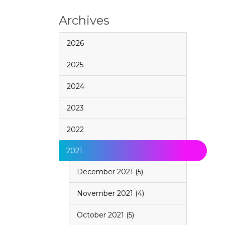
Archives
2026
2025
2024
2023
2022
2021
December 2021 (5)
November 2021 (4)
October 2021 (5)