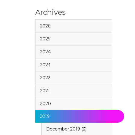
Archives
2026
2025
2024
2023
2022
2021
2020
2019
December 2019 (3)