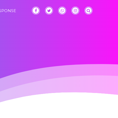
ESPONSE