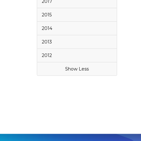
2017
2015
2014
2013
2012
Show Less