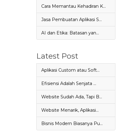
Cara Memantau Kehadiran K…
Jasa Pembuatan Aplikasi S…
AI dan Etika: Batasan yan…
Latest Post
Aplikasi Custom atau Soft…
Efisiensi Adalah Senjata …
Website Sudah Ada, Tapi B…
Website Menarik, Aplikasi…
Bisnis Modern Biasanya Pu…