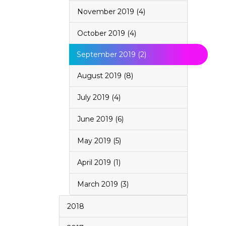
November 2019 (4)
October 2019 (4)
September 2019 (2)
August 2019 (8)
July 2019 (4)
June 2019 (6)
May 2019 (5)
April 2019 (1)
March 2019 (3)
2018