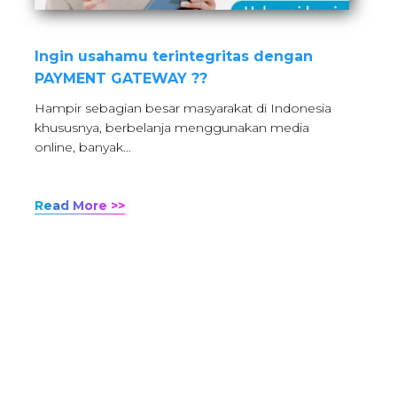
Ingin usahamu terintegritas dengan
PAYMENT GATEWAY ??
Hampir sebagian besar masyarakat di Indonesia
khususnya, berbelanja menggunakan media
online, banyak…
Read More >>