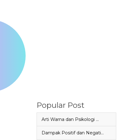
Popular Post
Arti Warna dan Psikologi …
Dampak Positif dan Negati…