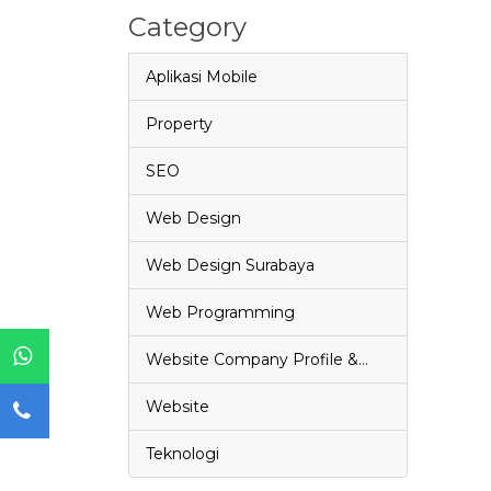
Category
Aplikasi Mobile
Property
SEO
Web Design
Web Design Surabaya
Web Programming
Website Company Profile &…
Website
Teknologi