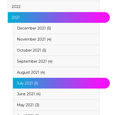
2022
2021
December 2021 (5)
November 2021 (4)
October 2021 (5)
September 2021 (4)
August 2021 (4)
July 2021 (5)
June 2021 (4)
May 2021 (3)