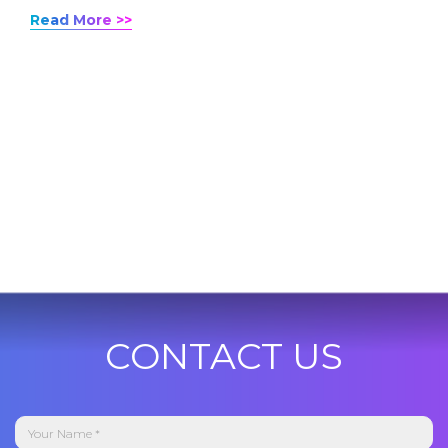
Read More >>
CONTACT US