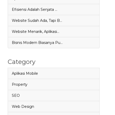
Efisiensi Adalah Senjata …
Website Sudah Ada, Tapi B…
Website Menarik, Aplikasi…
Bisnis Modern Biasanya Pu…
Category
Aplikasi Mobile
Property
SEO
Web Design