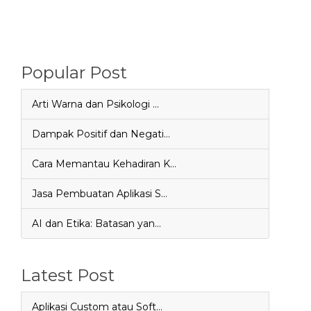
Popular Post
Arti Warna dan Psikologi …
Dampak Positif dan Negati…
Cara Memantau Kehadiran K…
Jasa Pembuatan Aplikasi S…
AI dan Etika: Batasan yan…
Latest Post
Aplikasi Custom atau Soft…