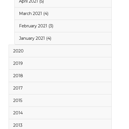
April 2021 (5)
March 2021 (4)
February 2021 (3)
January 2021 (4)
2020
2019
2018
2017
2015
2014
2013