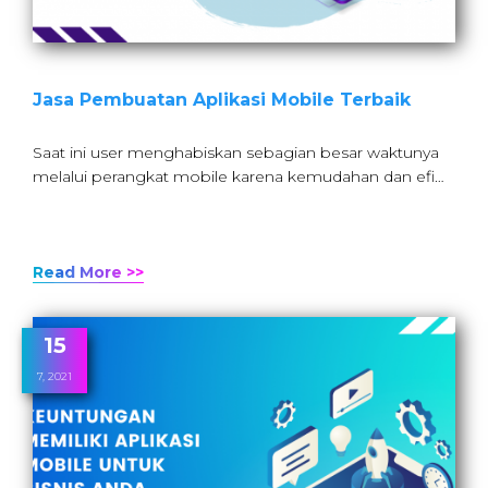
Jasa Pembuatan Aplikasi Mobile Terbaik
Saat ini user menghabiskan sebagian besar waktunya
melalui perangkat mobile karena kemudahan dan efi…
Read More >>
15
7, 2021