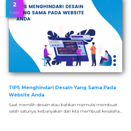
2
7, 2021
TIPS Menghindari Desain Yang Sama Pada
Website Anda
Saat memilih desain atau bahkan memulai membuat
salah satunya, kebanyakan dari kita membuat kesalaha…