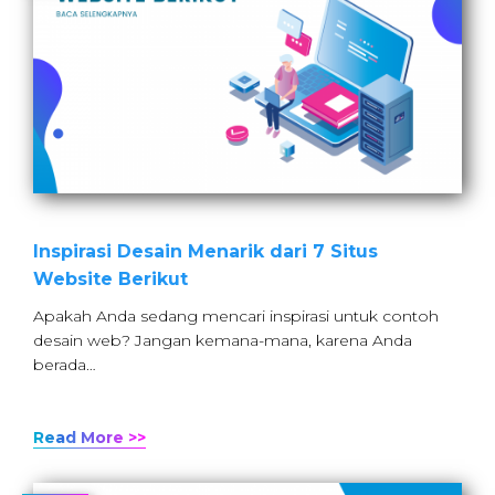
Inspirasi Desain Menarik dari 7 Situs
Website Berikut
Apakah Anda sedang mencari inspirasi untuk contoh
desain web? Jangan kemana-mana, karena Anda
berada…
Read More >>