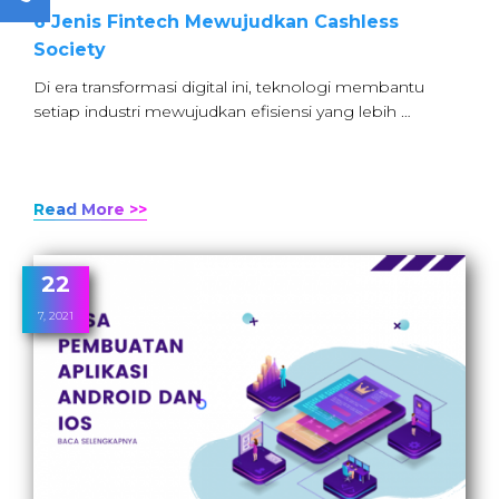
6 Jenis Fintech Mewujudkan Cashless
Society
Di era transformasi digital ini, teknologi membantu
setiap industri mewujudkan efisiensi yang lebih …
Read More >>
22
7, 2021