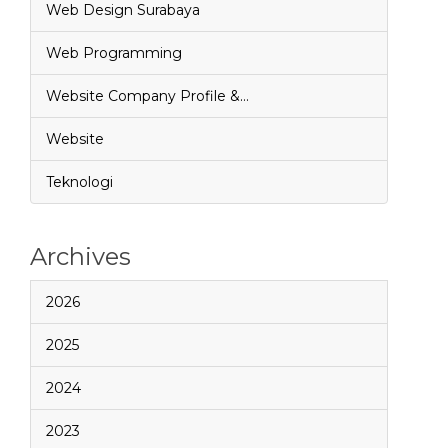
Web Design Surabaya
Web Programming
Website Company Profile &…
Website
Teknologi
Archives
2026
2025
2024
2023