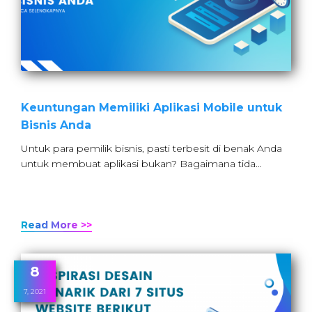
Keuntungan Memiliki Aplikasi Mobile untuk
Bisnis Anda
Untuk para pemilik bisnis, pasti terbesit di benak Anda
untuk membuat aplikasi bukan? Bagaimana tida…
Read More >>
8
7, 2021