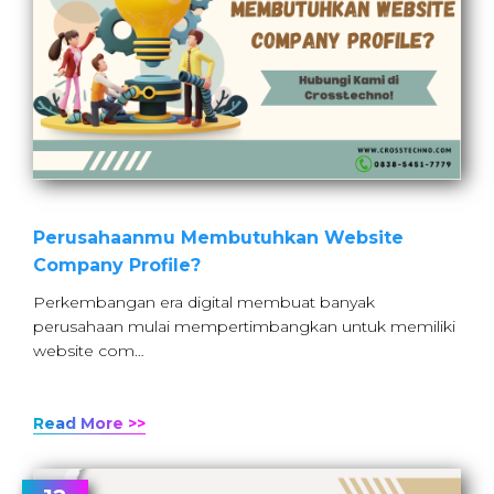
Perusahaanmu Membutuhkan Website
Company Profile?
Perkembangan era digital membuat banyak
perusahaan mulai mempertimbangkan untuk memiliki
website com…
Read More >>