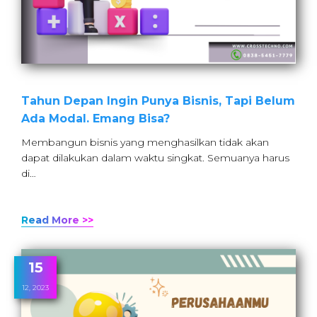
Tahun Depan Ingin Punya Bisnis, Tapi Belum
Ada Modal. Emang Bisa?
Membangun bisnis yang menghasilkan tidak akan
dapat dilakukan dalam waktu singkat. Semuanya harus
di…
Read More >>
15
12, 2023