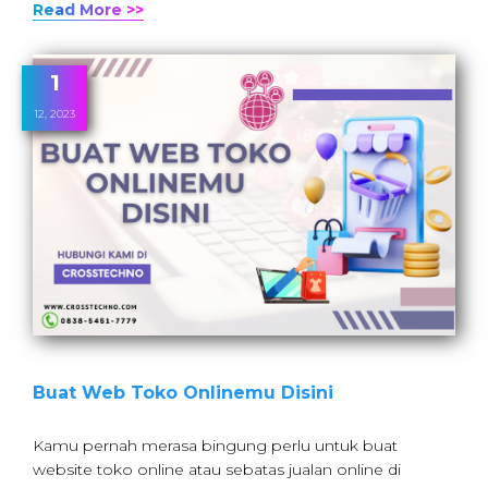
Read More >>
1
12, 2023
Buat Web Toko Onlinemu Disini
Kamu pernah merasa bingung perlu untuk buat
website toko online atau sebatas jualan online di