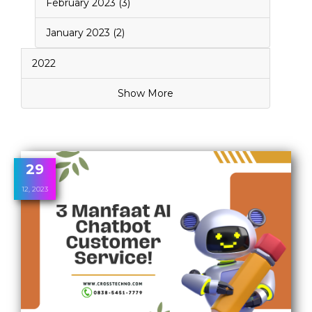
February 2023 (3)
January 2023 (2)
2022
Show More
29
12, 2023