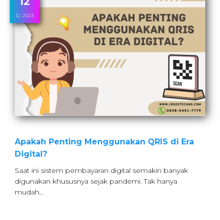
12
12, 2023
Apakah Penting Menggunakan QRIS di Era
Digital?
Saat ini sistem pembayaran digital semakin banyak
digunakan khususnya sejak pandemi. Tak hanya
mudah…