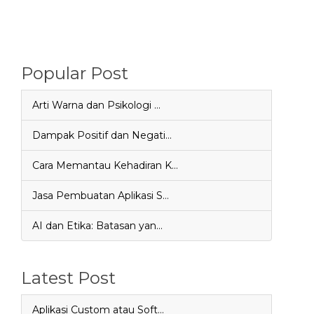
Popular Post
Arti Warna dan Psikologi …
Dampak Positif dan Negati…
Cara Memantau Kehadiran K…
Jasa Pembuatan Aplikasi S…
AI dan Etika: Batasan yan…
Latest Post
Aplikasi Custom atau Soft…