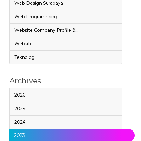
Web Design Surabaya
Web Programming
Website Company Profile &…
Website
Teknologi
Archives
2026
2025
2024
2023