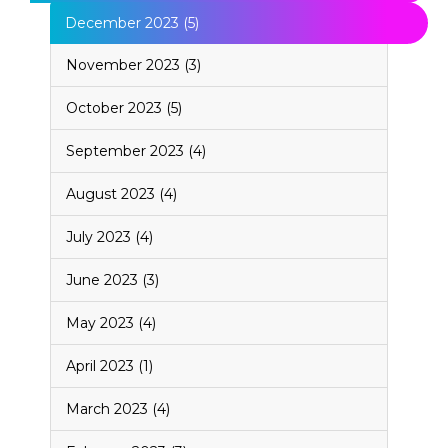
December 2023 (5)
November 2023 (3)
October 2023 (5)
September 2023 (4)
August 2023 (4)
July 2023 (4)
June 2023 (3)
May 2023 (4)
April 2023 (1)
March 2023 (4)