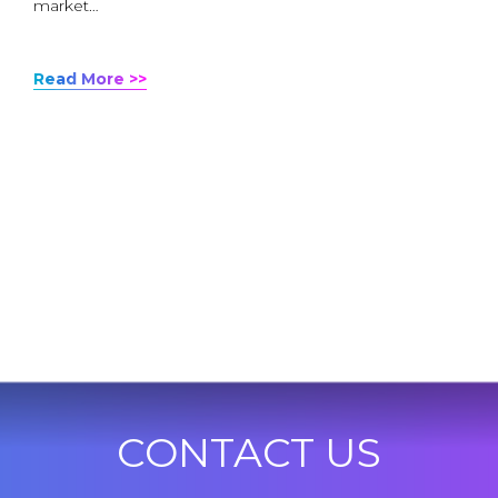
market…
Read More >>
CONTACT US