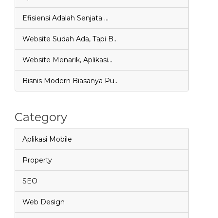
Efisiensi Adalah Senjata …
Website Sudah Ada, Tapi B…
Website Menarik, Aplikasi…
Bisnis Modern Biasanya Pu…
Category
Aplikasi Mobile
Property
SEO
Web Design