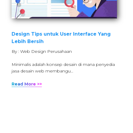
Design Tips untuk User Interface Yang
Lebih Bersih
By : Web Design Perusahaan
Minimalis adalah konsep desain di mana penyedia
jasa desain web membangu…
Read More >>