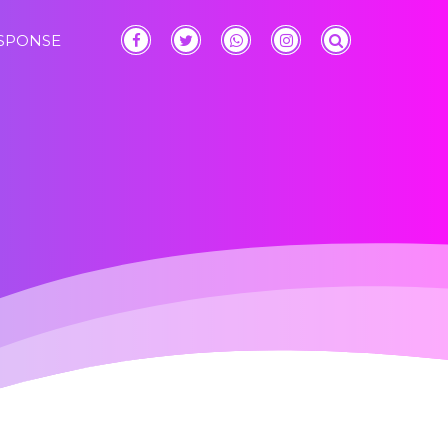
ESPONSE