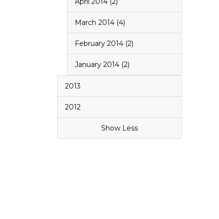
April 2014 (2)
March 2014 (4)
February 2014 (2)
January 2014 (2)
2013
2012
Show Less