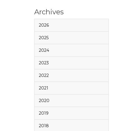
Archives
2026
2025
2024
2023
2022
2021
2020
2019
2018