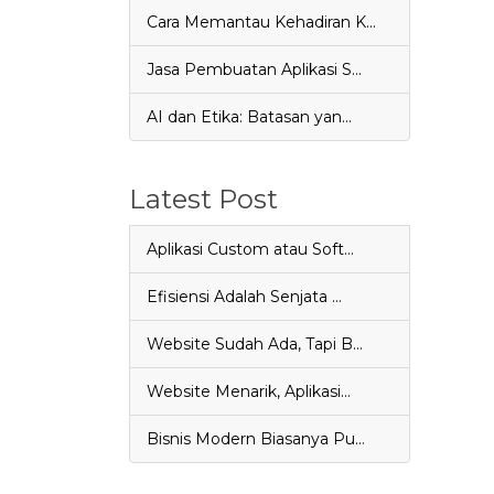
Cara Memantau Kehadiran K…
Jasa Pembuatan Aplikasi S…
AI dan Etika: Batasan yan…
Latest Post
Aplikasi Custom atau Soft…
Efisiensi Adalah Senjata …
Website Sudah Ada, Tapi B…
Website Menarik, Aplikasi…
Bisnis Modern Biasanya Pu…