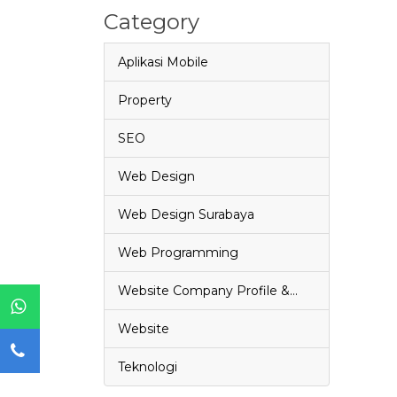
Category
Aplikasi Mobile
Property
SEO
Web Design
Web Design Surabaya
Web Programming
Website Company Profile &…
Website
Teknologi