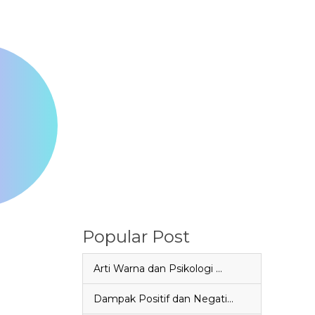
Popular Post
Arti Warna dan Psikologi …
Dampak Positif dan Negati…