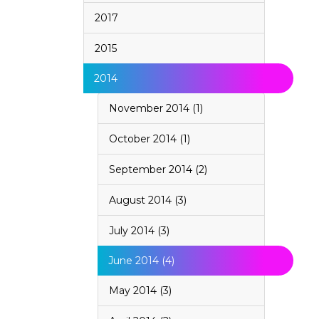
2017
2015
2014
November 2014 (1)
October 2014 (1)
September 2014 (2)
August 2014 (3)
July 2014 (3)
June 2014 (4)
May 2014 (3)