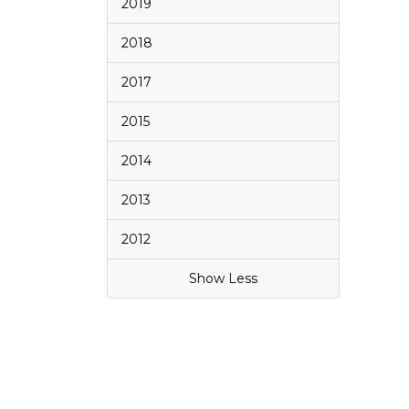
2019
2018
2017
2015
2014
2013
2012
Show Less