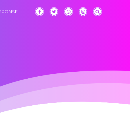
ESPONSE