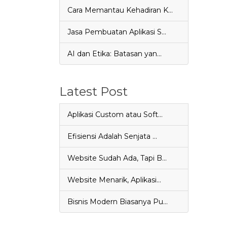
Cara Memantau Kehadiran K…
Jasa Pembuatan Aplikasi S…
AI dan Etika: Batasan yan…
Latest Post
Aplikasi Custom atau Soft…
Efisiensi Adalah Senjata …
Website Sudah Ada, Tapi B…
Website Menarik, Aplikasi…
Bisnis Modern Biasanya Pu…