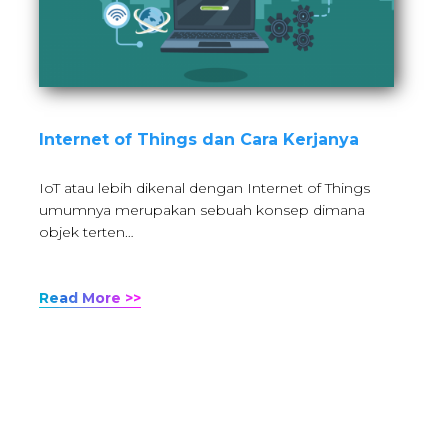
Internet of Things dan Cara Kerjanya
IoT atau lebih dikenal dengan Internet of Things
umumnya merupakan sebuah konsep dimana
objek terten…
Read More >>