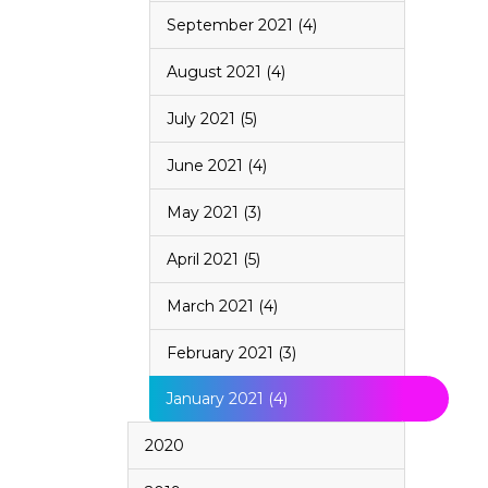
September 2021 (4)
August 2021 (4)
July 2021 (5)
June 2021 (4)
May 2021 (3)
April 2021 (5)
March 2021 (4)
February 2021 (3)
January 2021 (4)
2020