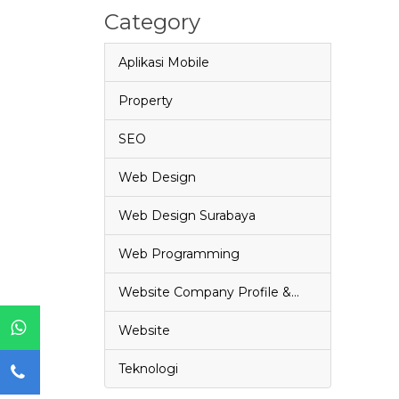
Category
Aplikasi Mobile
Property
SEO
Web Design
Web Design Surabaya
Web Programming
Website Company Profile &…
Website
Teknologi