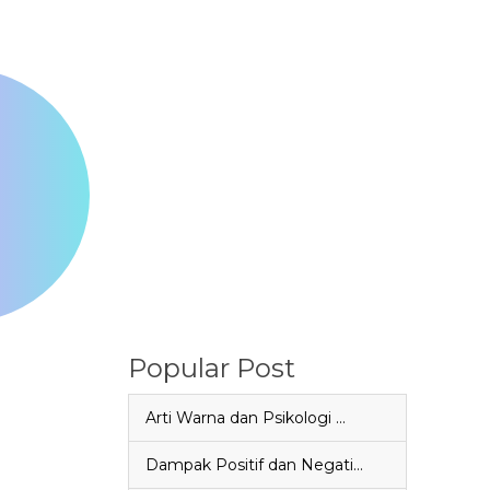
Popular Post
Arti Warna dan Psikologi …
Dampak Positif dan Negati…