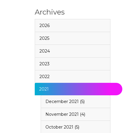
Archives
2026
2025
2024
2023
2022
2021
December 2021 (5)
November 2021 (4)
October 2021 (5)