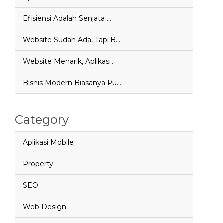
Efisiensi Adalah Senjata …
Website Sudah Ada, Tapi B…
Website Menarik, Aplikasi…
Bisnis Modern Biasanya Pu…
Category
Aplikasi Mobile
Property
SEO
Web Design