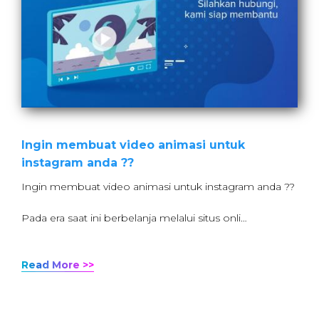
Ingin membuat video animasi untuk
instagram anda ??
Ingin membuat video animasi untuk instagram anda ??
Pada era saat ini berbelanja melalui situs onli…
Read More >>