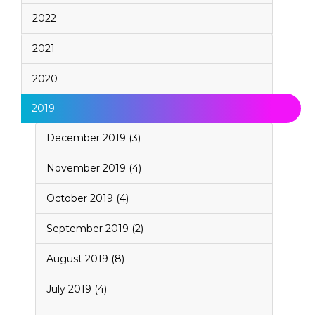
2022
2021
2020
2019
December 2019 (3)
November 2019 (4)
October 2019 (4)
September 2019 (2)
August 2019 (8)
July 2019 (4)