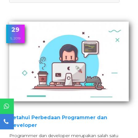
29
5, 2019
Ketahui Perbedaan Programmer dan
Developer
Programmer dan developer merupakan salah satu