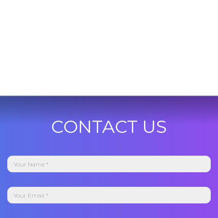
CONTACT US