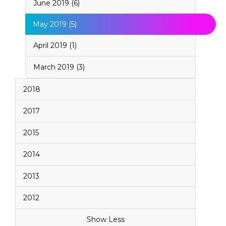
June 2019 (6)
May 2019 (5)
April 2019 (1)
March 2019 (3)
2018
2017
2015
2014
2013
2012
Show Less