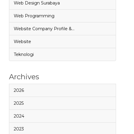
Web Design Surabaya
Web Programming
Website Company Profile &…
Website
Teknologi
Archives
2026
2025
2024
2023