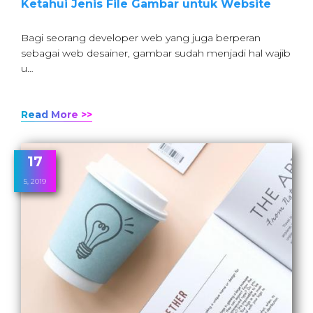
Ketahui Jenis File Gambar untuk Website
Bagi seorang developer web yang juga berperan
sebagai web desainer, gambar sudah menjadi hal wajib
u…
Read More >>
17
5, 2019