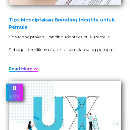
Tips Menciptakan Branding Identity untuk
Pemula
Tips Menciptakan Branding Identity untuk Pemula
Sebagai pemilik bisnis, tentu kamulah yang paling p…
Read More >>
8
5, 2019