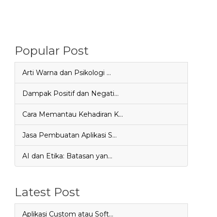
Popular Post
Arti Warna dan Psikologi …
Dampak Positif dan Negati…
Cara Memantau Kehadiran K…
Jasa Pembuatan Aplikasi S…
AI dan Etika: Batasan yan…
Latest Post
Aplikasi Custom atau Soft…