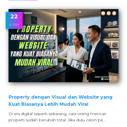
22
5, 2026
Property dengan Visual dan Website yang
Kuat Biasanya Lebih Mudah Viral
Di era digital seperti sekarang, cara orang mencari
properti sudah berubah total. Jika dulu calon pe…