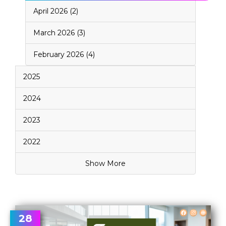
April 2026 (2)
March 2026 (3)
February 2026 (4)
2025
2024
2023
2022
Show More
28