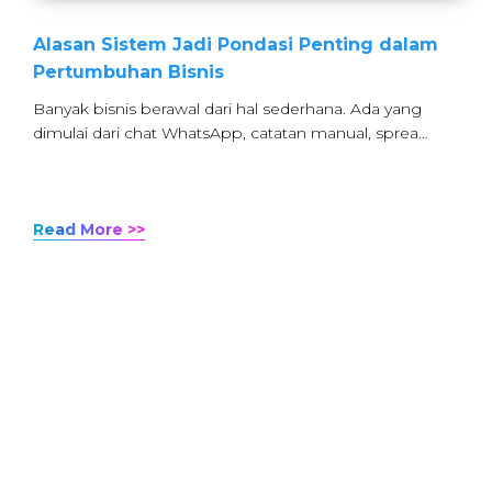
Alasan Sistem Jadi Pondasi Penting dalam
Pertumbuhan Bisnis
Banyak bisnis berawal dari hal sederhana. Ada yang
dimulai dari chat WhatsApp, catatan manual, sprea…
Read More >>