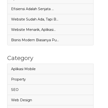
Efisiensi Adalah Senjata …
Website Sudah Ada, Tapi B…
Website Menarik, Aplikasi…
Bisnis Modern Biasanya Pu…
Category
Aplikasi Mobile
Property
SEO
Web Design