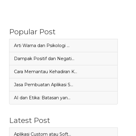
Popular Post
Arti Warna dan Psikologi …
Dampak Positif dan Negati…
Cara Memantau Kehadiran K…
Jasa Pembuatan Aplikasi S…
AI dan Etika: Batasan yan…
Latest Post
Aplikasi Custom atau Soft…