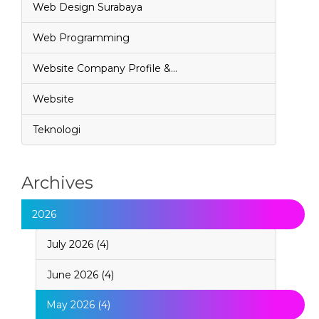
Web Design Surabaya
Web Programming
Website Company Profile &…
Website
Teknologi
Archives
2026
July 2026 (4)
June 2026 (4)
May 2026 (4)