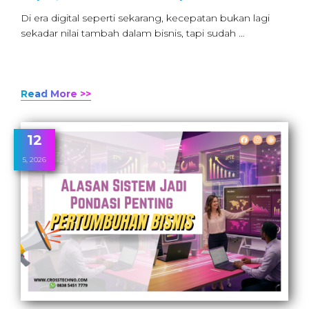
Di era digital seperti sekarang, kecepatan bukan lagi
sekadar nilai tambah dalam bisnis, tapi sudah …
Read More >>
12
5, 2026