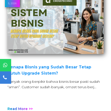
5, 2026
Kenapa Bisnis yang Sudah Besar Tetap
Butuh Upgrade Sistem?
Banyak orang berpikir bahwa bisnis besar pasti sudah
“aman”. Customer sudah banyak, omzet terus berj…
Read More >>