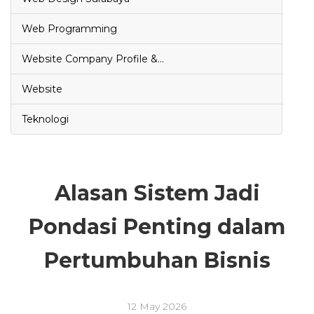
Web Programming
Website Company Profile &…
Website
Teknologi
Alasan Sistem Jadi
Pondasi Penting dalam
Pertumbuhan Bisnis
12 May 2026