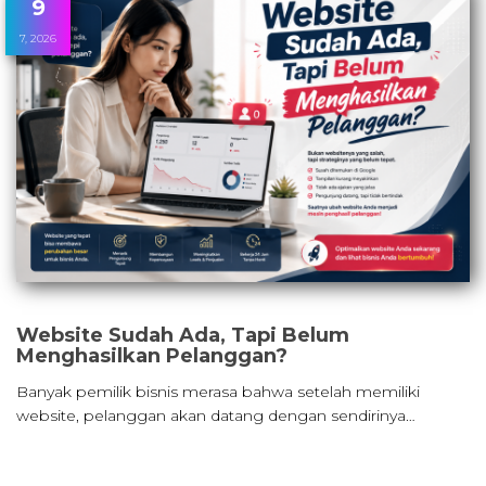
9
7, 2026
Website Sudah Ada, Tapi Belum
Menghasilkan Pelanggan?
Banyak pemilik bisnis merasa bahwa setelah memiliki
website, pelanggan akan datang dengan sendirinya…