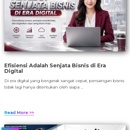
Efisiensi Adalah Senjata Bisnis di Era
Digital
Di era digital yang bergerak sangat cepat, persaingan bisnis
tidak lagi hanya ditentukan oleh siapa …
Read More >>