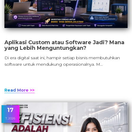
Aplikasi Custom atau Software Jadi? Mana
yang Lebih Menguntungkan?
Di era digital saat ini, hampir setiap bisnis membutuhkan
software untuk mendukung operasionalnya. M…
Read More >>
17
7, 2026