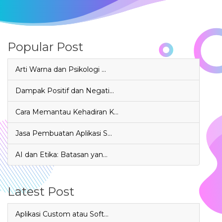
Popular Post
Arti Warna dan Psikologi …
Dampak Positif dan Negati…
Cara Memantau Kehadiran K…
Jasa Pembuatan Aplikasi S…
AI dan Etika: Batasan yan…
Latest Post
Aplikasi Custom atau Soft…