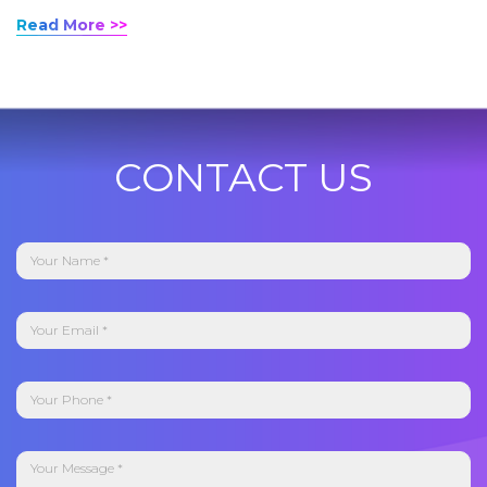
Read More >>
CONTACT US