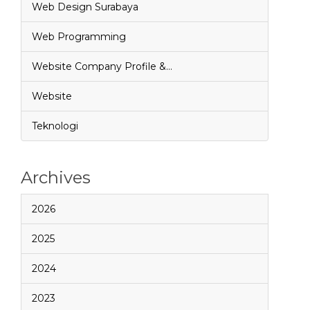
Web Design Surabaya
Web Programming
Website Company Profile &…
Website
Teknologi
Archives
2026
2025
2024
2023