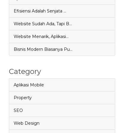
Efisiensi Adalah Senjata …
Website Sudah Ada, Tapi B…
Website Menarik, Aplikasi…
Bisnis Modern Biasanya Pu…
Category
Aplikasi Mobile
Property
SEO
Web Design