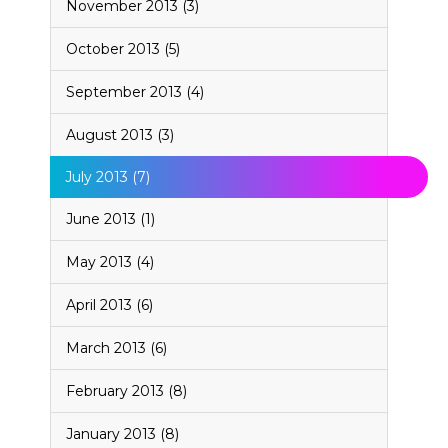
November 2013 (3)
October 2013 (5)
September 2013 (4)
August 2013 (3)
July 2013 (7)
June 2013 (1)
May 2013 (4)
April 2013 (6)
March 2013 (6)
February 2013 (8)
January 2013 (8)