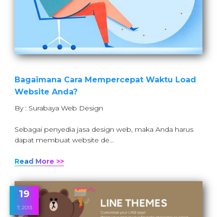
Bagaimana Cara Mempercepat Waktu Load
Website Anda?
By : Surabaya Web Design
Sebagai penyedia jasa design web, maka Anda harus
dapat membuat website de…
Read More >>
19
7, 2013