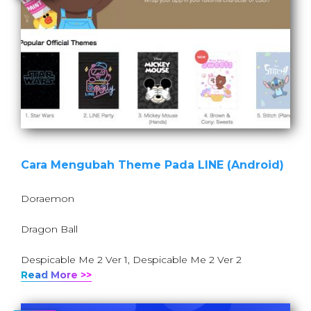
Cara Mengubah Theme Pada LINE (Android)
Doraemon
Dragon Ball
Despicable Me 2 Ver 1, Despicable Me 2 Ver 2
Read More >>