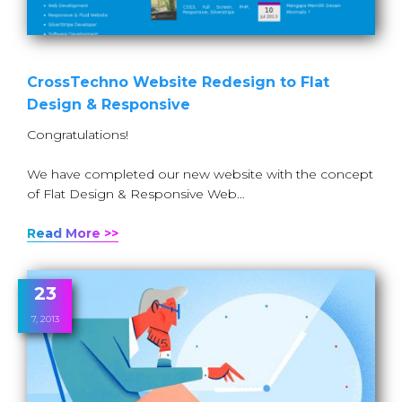
CrossTechno Website Redesign to Flat
Design & Responsive
Congratulations!
We have completed our new website with the concept
of Flat Design & Responsive Web…
Read More >>
23
7, 2013