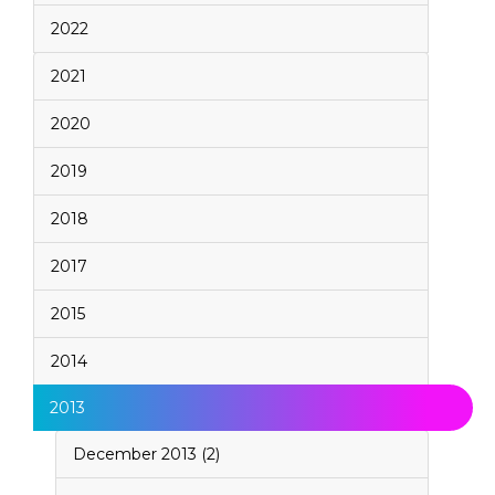
2022
2021
2020
2019
2018
2017
2015
2014
2013
December 2013 (2)