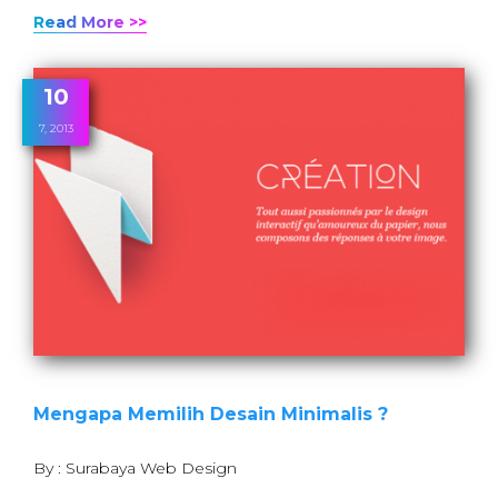
Read More >>
10
7, 2013
Mengapa Memilih Desain Minimalis ?
By : Surabaya Web Design