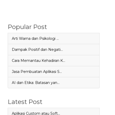
Popular Post
Arti Warna dan Psikologi …
Dampak Positif dan Negati…
Cara Memantau Kehadiran K…
Jasa Pembuatan Aplikasi S…
AI dan Etika: Batasan yan…
Latest Post
Aplikasi Custom atau Soft…