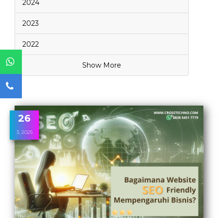
2024
2023
2022
Show More
26
3, 2025