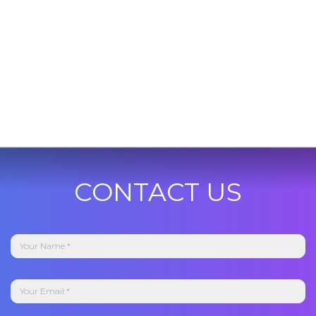
CONTACT US