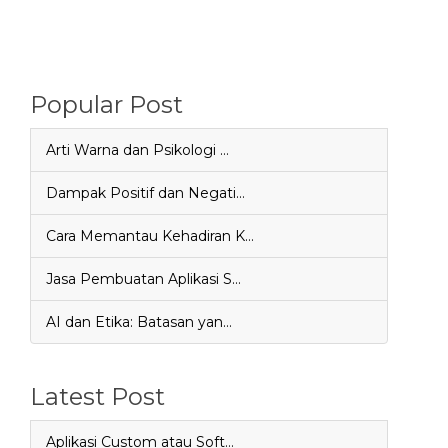
Popular Post
Arti Warna dan Psikologi …
Dampak Positif dan Negati…
Cara Memantau Kehadiran K…
Jasa Pembuatan Aplikasi S…
AI dan Etika: Batasan yan…
Latest Post
Aplikasi Custom atau Soft…