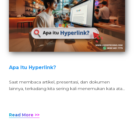
Apa Itu Hyperlink?
Saat membaca artikel, presentasi, dan dokumen
lainnya, terkadang kita sering kali menemukan kata ata…
Read More >>