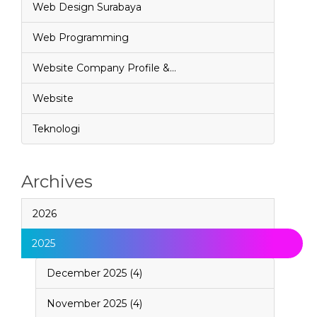
Web Design Surabaya
Web Programming
Website Company Profile &…
Website
Teknologi
Archives
2026
2025
December 2025 (4)
November 2025 (4)