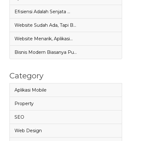
Efisiensi Adalah Senjata …
Website Sudah Ada, Tapi B…
Website Menarik, Aplikasi…
Bisnis Modern Biasanya Pu…
Category
Aplikasi Mobile
Property
SEO
Web Design