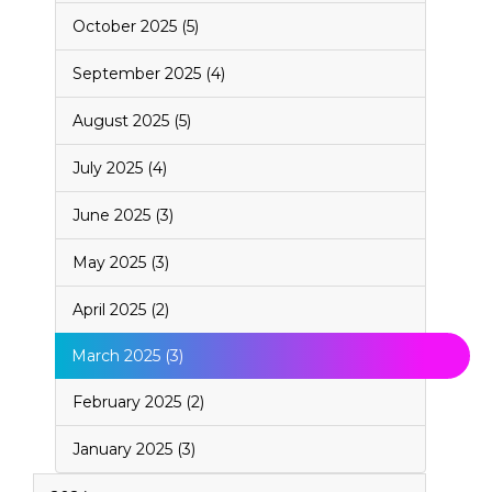
October 2025 (5)
September 2025 (4)
August 2025 (5)
July 2025 (4)
June 2025 (3)
May 2025 (3)
April 2025 (2)
March 2025 (3)
February 2025 (2)
January 2025 (3)