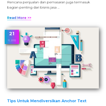
Rencana penjualan dan pemasaran juga termasuk
bagian penting dari bisnis jasa …
Read More >>
21
11, 2012
Tips Untuk Mendiversikan Anchor Text