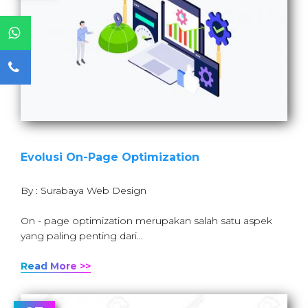
Evolusi On-Page Optimization
By : Surabaya Web Design
On - page optimization merupakan salah satu aspek
yang paling penting dari…
Read More >>