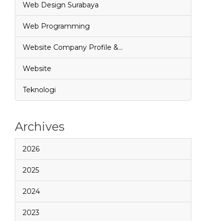
Web Design Surabaya
Web Programming
Website Company Profile &…
Website
Teknologi
Archives
2026
2025
2024
2023