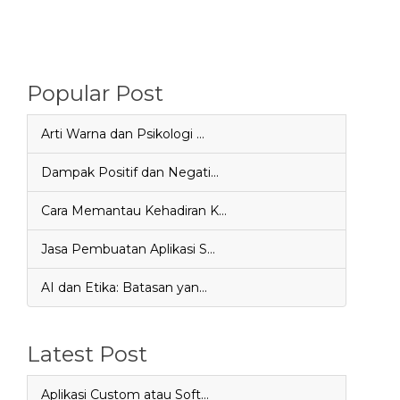
Popular Post
Arti Warna dan Psikologi …
Dampak Positif dan Negati…
Cara Memantau Kehadiran K…
Jasa Pembuatan Aplikasi S…
AI dan Etika: Batasan yan…
Latest Post
Aplikasi Custom atau Soft…