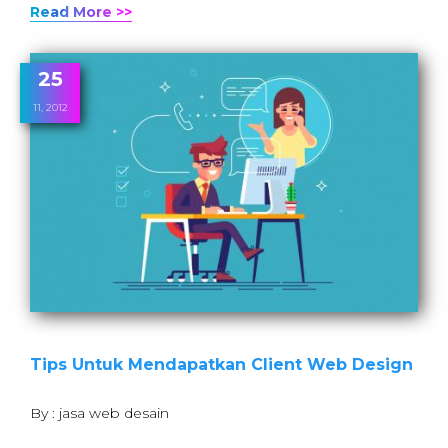
Read More >>
25
11, 2012
Tips Untuk Mendapatkan Client Web Design
By : jasa web desain