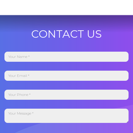
CONTACT US