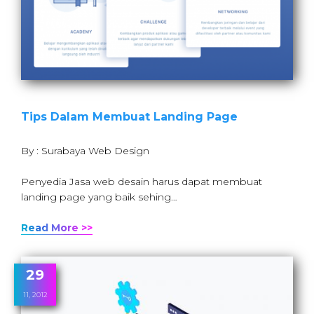
Tips Dalam Membuat Landing Page
By : Surabaya Web Design
Penyedia Jasa web desain harus dapat membuat
landing page yang baik sehing…
Read More >>
29
11, 2012