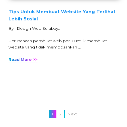
Tips Untuk Membuat Website Yang Terlihat
Lebih Sosial
By : Design Web Surabaya
Perusahaan pembuat web perlu untuk membuat
website yang tidak membosankan …
Read More >>
1
2
Next