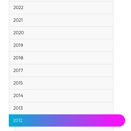
2022
2021
2020
2019
2018
2017
2015
2014
2013
2012