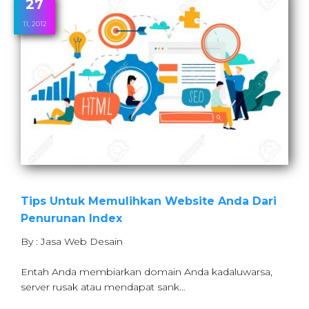
27
11, 2012
Tips Untuk Memulihkan Website Anda Dari
Penurunan Index
By : Jasa Web Desain
Entah Anda membiarkan domain Anda kadaluwarsa,
server rusak atau mendapat sank…