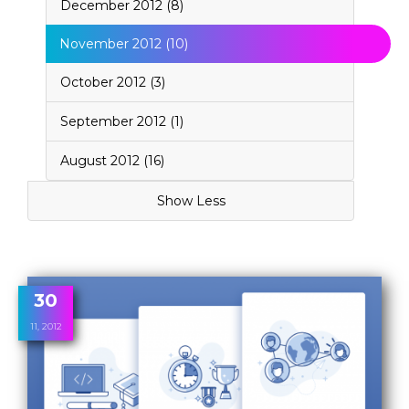
December 2012 (8)
November 2012 (10)
October 2012 (3)
September 2012 (1)
August 2012 (16)
Show Less
30
11, 2012