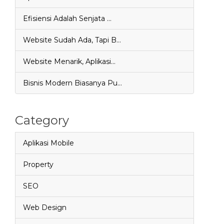
Efisiensi Adalah Senjata …
Website Sudah Ada, Tapi B…
Website Menarik, Aplikasi…
Bisnis Modern Biasanya Pu…
Category
Aplikasi Mobile
Property
SEO
Web Design