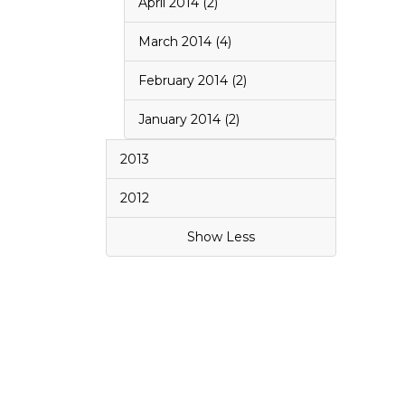
April 2014 (2)
March 2014 (4)
February 2014 (2)
January 2014 (2)
2013
2012
Show Less