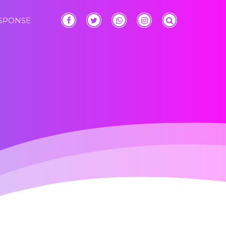
ESPONSE