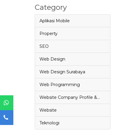
Category
Aplikasi Mobile
Property
SEO
Web Design
Web Design Surabaya
Web Programming
Website Company Profile &…
Website
Teknologi