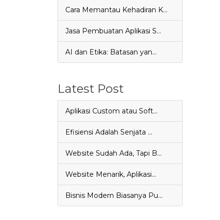
Cara Memantau Kehadiran K…
Jasa Pembuatan Aplikasi S…
AI dan Etika: Batasan yan…
Latest Post
Aplikasi Custom atau Soft…
Efisiensi Adalah Senjata …
Website Sudah Ada, Tapi B…
Website Menarik, Aplikasi…
Bisnis Modern Biasanya Pu…