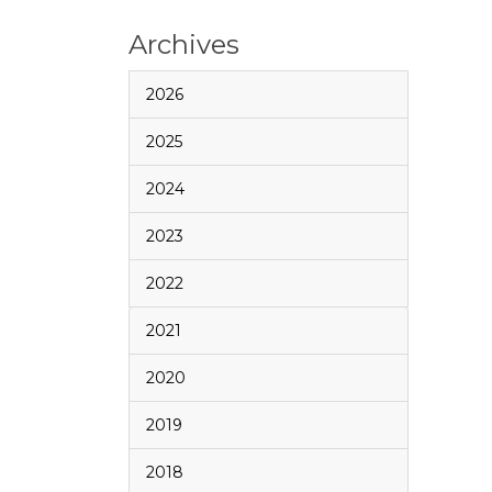
Archives
2026
2025
2024
2023
2022
2021
2020
2019
2018