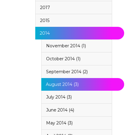
2017
2015
2014
November 2014 (1)
October 2014 (1)
September 2014 (2)
August 2014 (3)
July 2014 (3)
June 2014 (4)
May 2014 (3)