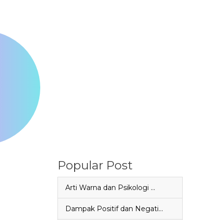
Popular Post
Arti Warna dan Psikologi …
Dampak Positif dan Negati…