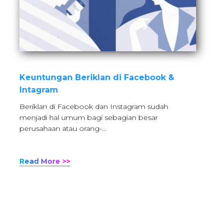
Keuntungan Beriklan di Facebook &
Intagram
Beriklan di Facebook dan Instagram sudah
menjadi hal umum bagi sebagian besar
perusahaan atau orang-…
Read More >>