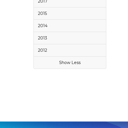
2017
2015
2014
2013
2012
Show Less