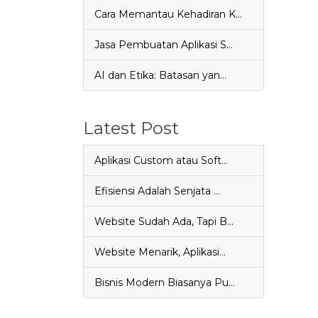
Cara Memantau Kehadiran K…
Jasa Pembuatan Aplikasi S…
AI dan Etika: Batasan yan…
Latest Post
Aplikasi Custom atau Soft…
Efisiensi Adalah Senjata …
Website Sudah Ada, Tapi B…
Website Menarik, Aplikasi…
Bisnis Modern Biasanya Pu…