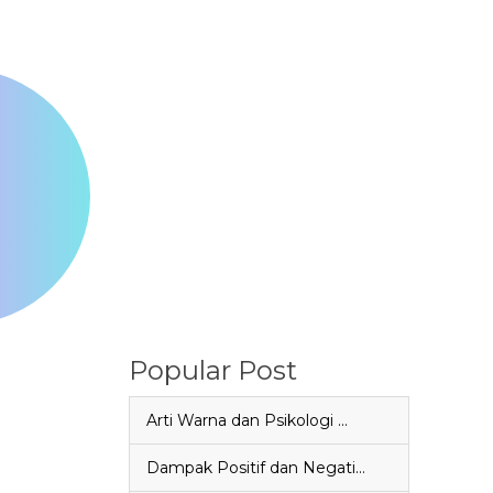
Popular Post
Arti Warna dan Psikologi …
Dampak Positif dan Negati…