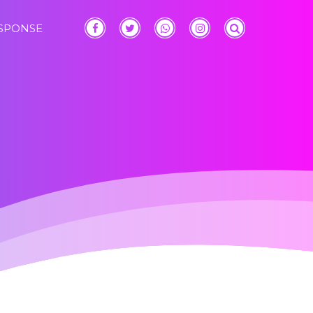
ESPONSE