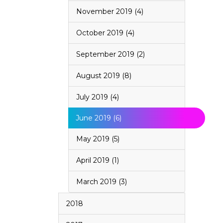
November 2019 (4)
October 2019 (4)
September 2019 (2)
August 2019 (8)
July 2019 (4)
June 2019 (6)
May 2019 (5)
April 2019 (1)
March 2019 (3)
2018