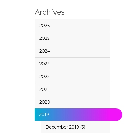
Archives
2026
2025
2024
2023
2022
2021
2020
2019
December 2019 (3)