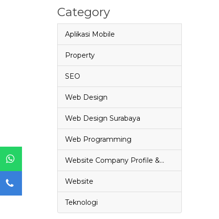
Category
Aplikasi Mobile
Property
SEO
Web Design
Web Design Surabaya
Web Programming
Website Company Profile &…
Website
Teknologi