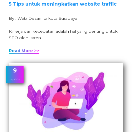
5 Tips untuk meningkatkan website traffic
By : Web Desain di kota Surabaya
Kinerja dan kecepatan adalah hal yang penting untuk
SEO oleh karen…
Read More >>
9
12, 2012