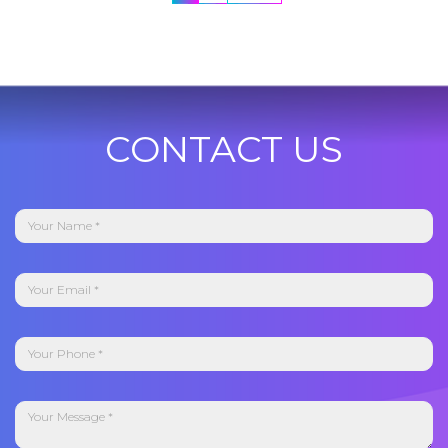
CONTACT US