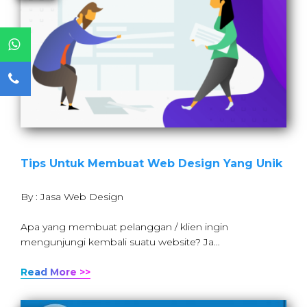
Tips Untuk Membuat Web Design Yang Unik
By : Jasa Web Design
Apa yang membuat pelanggan / klien ingin
mengunjungi kembali suatu website? Ja…
Read More >>