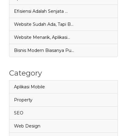
Efisiensi Adalah Senjata …
Website Sudah Ada, Tapi B…
Website Menarik, Aplikasi…
Bisnis Modern Biasanya Pu…
Category
Aplikasi Mobile
Property
SEO
Web Design