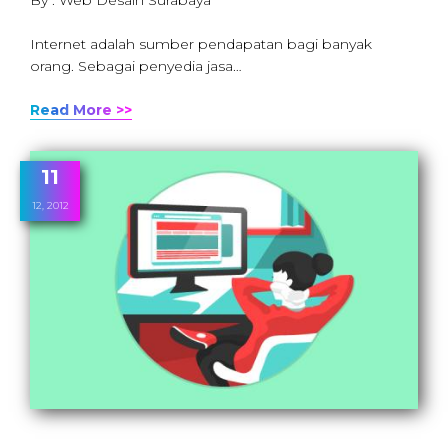
Internet adalah sumber pendapatan bagi banyak
orang. Sebagai penyedia jasa…
Read More >>
11
12, 2012