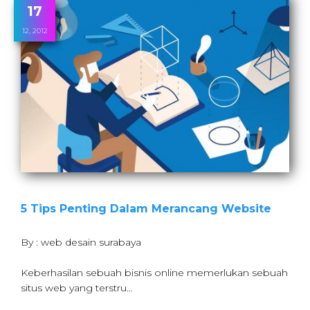
17
12, 2012
5 Tips Penting Dalam Merancang Website
By : web desain surabaya
Keberhasilan sebuah bisnis online memerlukan sebuah
situs web yang terstru…