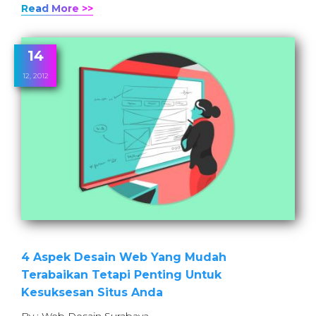
Read More >>
14
12, 2012
4 Aspek Desain Web Yang Mudah
Terabaikan Tetapi Penting Untuk
Kesuksesan Situs Anda
By : Web Desain Surabaya