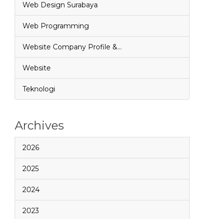
Web Design Surabaya
Web Programming
Website Company Profile &…
Website
Teknologi
Archives
2026
2025
2024
2023