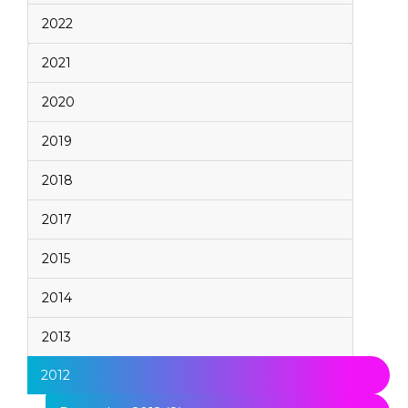
2022
2021
2020
2019
2018
2017
2015
2014
2013
2012