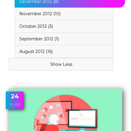
December 2012 (8)
November 2012 (10)
October 2012 (3)
September 2012 (1)
August 2012 (16)
Show Less
24
12, 2012