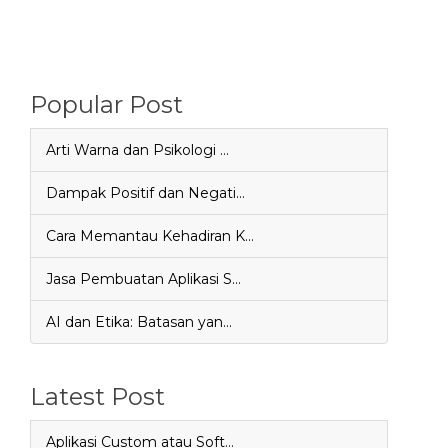
Popular Post
Arti Warna dan Psikologi …
Dampak Positif dan Negati…
Cara Memantau Kehadiran K…
Jasa Pembuatan Aplikasi S…
AI dan Etika: Batasan yan…
Latest Post
Aplikasi Custom atau Soft…