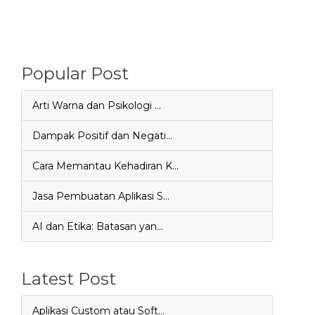
Popular Post
Arti Warna dan Psikologi …
Dampak Positif dan Negati…
Cara Memantau Kehadiran K…
Jasa Pembuatan Aplikasi S…
AI dan Etika: Batasan yan…
Latest Post
Aplikasi Custom atau Soft…