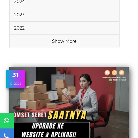
2024
2023
2022
Show More
31
12, 2025