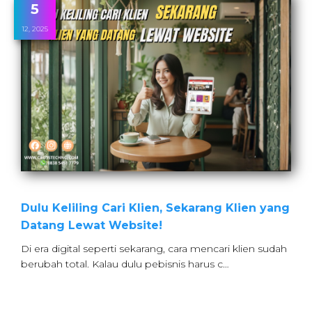
5
12, 2025
Dulu Keliling Cari Klien, Sekarang Klien yang
Datang Lewat Website!
Di era digital seperti sekarang, cara mencari klien sudah
berubah total. Kalau dulu pebisnis harus c…