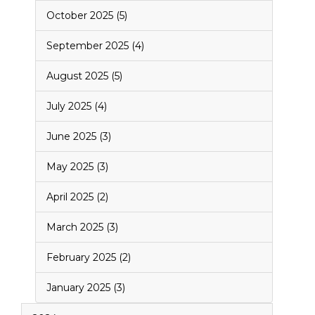
October 2025 (5)
September 2025 (4)
August 2025 (5)
July 2025 (4)
June 2025 (3)
May 2025 (3)
April 2025 (2)
March 2025 (3)
February 2025 (2)
January 2025 (3)