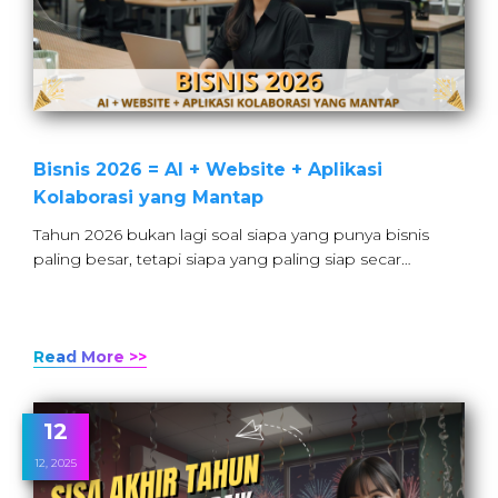
Bisnis 2026 = AI + Website + Aplikasi
Kolaborasi yang Mantap
Tahun 2026 bukan lagi soal siapa yang punya bisnis
paling besar, tetapi siapa yang paling siap secar…
Read More >>
12
12, 2025