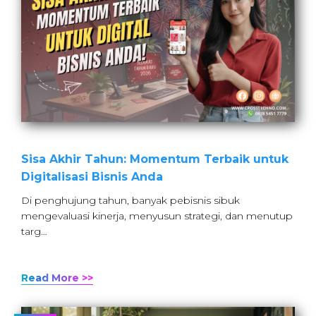
Sisa Akhir Tahun: Momentum Terbaik untuk
Digitalisasi Bisnis Anda
Di penghujung tahun, banyak pebisnis sibuk
mengevaluasi kinerja, menyusun strategi, dan menutup
targ…
Read More >>