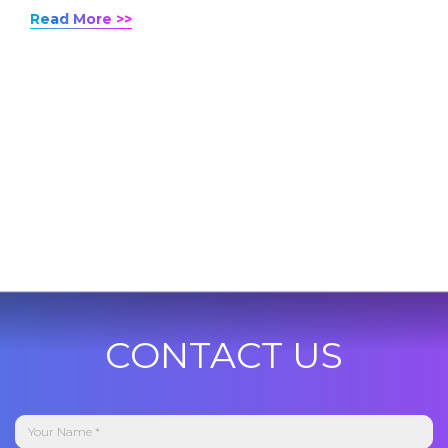
Read More >>
CONTACT US