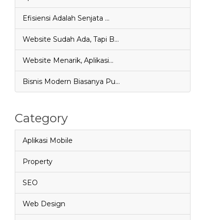
Efisiensi Adalah Senjata …
Website Sudah Ada, Tapi B…
Website Menarik, Aplikasi…
Bisnis Modern Biasanya Pu…
Category
Aplikasi Mobile
Property
SEO
Web Design