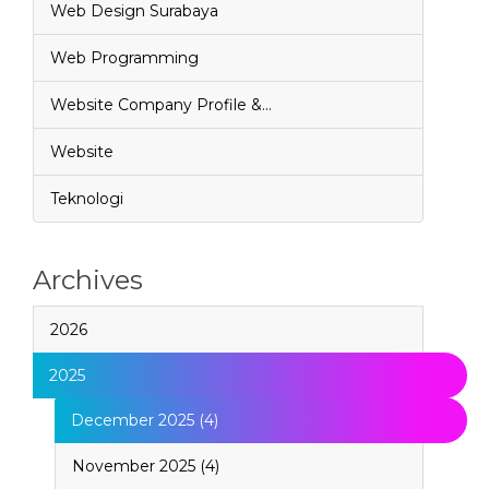
Web Design Surabaya
Web Programming
Website Company Profile &…
Website
Teknologi
Archives
2026
2025
December 2025 (4)
November 2025 (4)