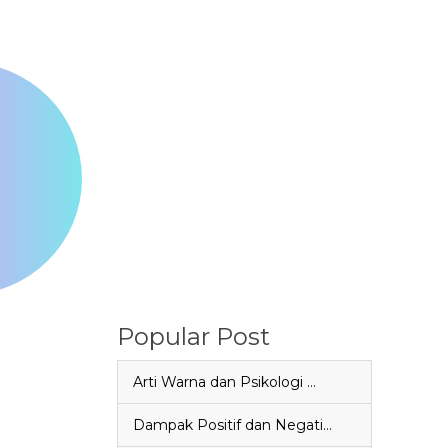
Popular Post
Arti Warna dan Psikologi …
Dampak Positif dan Negati…