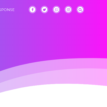
ESPONSE