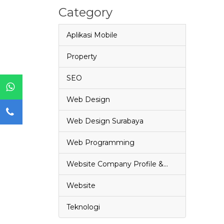
Category
Aplikasi Mobile
Property
SEO
Web Design
Web Design Surabaya
Web Programming
Website Company Profile &…
Website
Teknologi