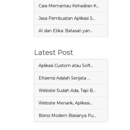
Cara Memantau Kehadiran K…
Jasa Pembuatan Aplikasi S…
AI dan Etika: Batasan yan…
Latest Post
Aplikasi Custom atau Soft…
Efisiensi Adalah Senjata …
Website Sudah Ada, Tapi B…
Website Menarik, Aplikasi…
Bisnis Modern Biasanya Pu…