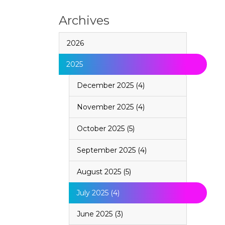
Archives
2026
2025
December 2025 (4)
November 2025 (4)
October 2025 (5)
September 2025 (4)
August 2025 (5)
July 2025 (4)
June 2025 (3)