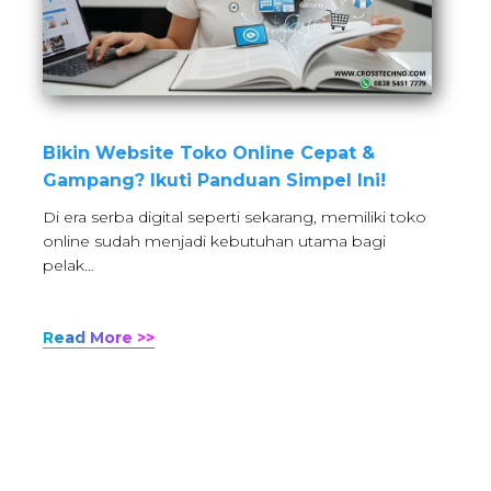
Bikin Website Toko Online Cepat &
Gampang? Ikuti Panduan Simpel Ini!
Di era serba digital seperti sekarang, memiliki toko
online sudah menjadi kebutuhan utama bagi
pelak…
Read More >>