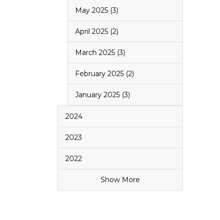
May 2025 (3)
April 2025 (2)
March 2025 (3)
February 2025 (2)
January 2025 (3)
2024
2023
2022
Show More