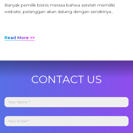
Banyak pemilik bisnis merasa bahwa setelah memiliki
website, pelanggan akan datang dengan sendirinya…
Read More >>
CONTACT US