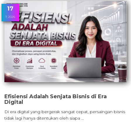
17
7, 2026
Efisiensi Adalah Senjata Bisnis di Era
Digital
Di era digital yang bergerak sangat cepat, persaingan bisnis
tidak lagi hanya ditentukan oleh siapa …