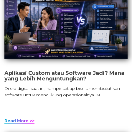
Aplikasi Custom atau Software Jadi? Mana
yang Lebih Menguntungkan?
Di era digital saat ini, hampir setiap bisnis membutuhkan
software untuk mendukung operasionalnya. M…
Read More >>