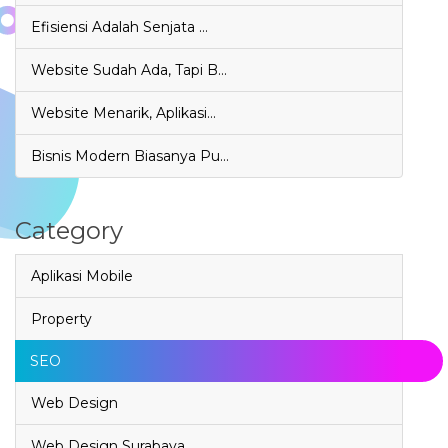
Efisiensi Adalah Senjata …
Website Sudah Ada, Tapi B…
Website Menarik, Aplikasi…
Bisnis Modern Biasanya Pu…
Category
Aplikasi Mobile
Property
SEO
Web Design
Web Design Surabaya