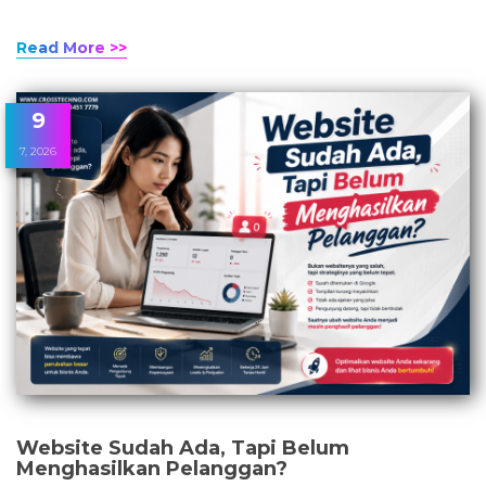
Read More >>
9
7, 2026
Website Sudah Ada, Tapi Belum
Menghasilkan Pelanggan?