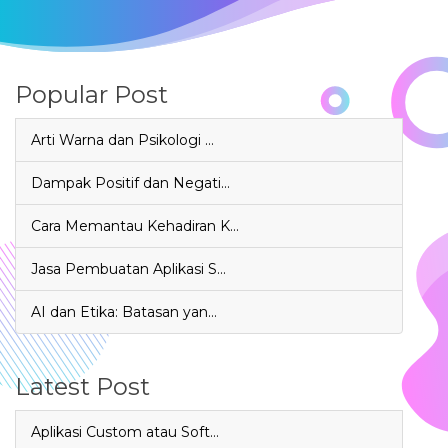
Popular Post
Arti Warna dan Psikologi …
Dampak Positif dan Negati…
Cara Memantau Kehadiran K…
Jasa Pembuatan Aplikasi S…
AI dan Etika: Batasan yan…
Latest Post
Aplikasi Custom atau Soft…