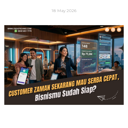
18 May 2026