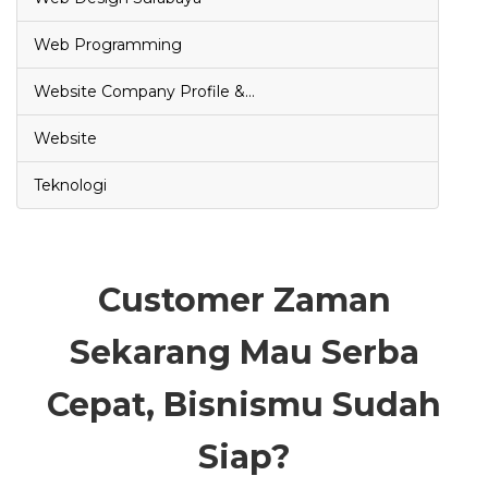
Web Programming
Website Company Profile &…
Website
Teknologi
Customer Zaman
Sekarang Mau Serba
Cepat, Bisnismu Sudah
Siap?