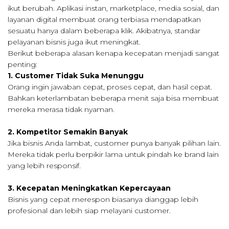
ikut berubah. Aplikasi instan, marketplace, media sosial, dan
layanan digital membuat orang terbiasa mendapatkan
sesuatu hanya dalam beberapa klik. Akibatnya, standar
pelayanan bisnis juga ikut meningkat.
Berikut beberapa alasan kenapa kecepatan menjadi sangat
penting:
1. Customer Tidak Suka Menunggu
Orang ingin jawaban cepat, proses cepat, dan hasil cepat.
Bahkan keterlambatan beberapa menit saja bisa membuat
mereka merasa tidak nyaman.
2. Kompetitor Semakin Banyak
Jika bisnis Anda lambat, customer punya banyak pilihan lain.
Mereka tidak perlu berpikir lama untuk pindah ke brand lain
yang lebih responsif.
3. Kecepatan Meningkatkan Kepercayaan
Bisnis yang cepat merespon biasanya dianggap lebih
profesional dan lebih siap melayani customer.