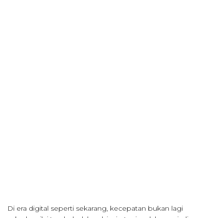
Di era digital seperti sekarang, kecepatan bukan lagi