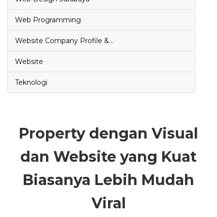
Web Programming
Website Company Profile &…
Website
Teknologi
Property dengan Visual
dan Website yang Kuat
Biasanya Lebih Mudah
Viral