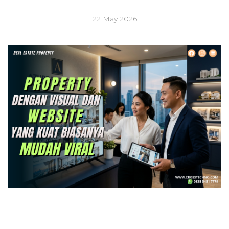
22 May 2026