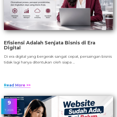
Efisiensi Adalah Senjata Bisnis di Era
Digital
Di era digital yang bergerak sangat cepat, persaingan bisnis
tidak lagi hanya ditentukan oleh siapa …
Read More >>
9
7, 2026