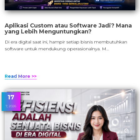
Aplikasi Custom atau Software Jadi? Mana
yang Lebih Menguntungkan?
Di era digital saat ini, hampir setiap bisnis membutuhkan
software untuk mendukung operasionalnya. M…
Read More >>
17
7, 2026