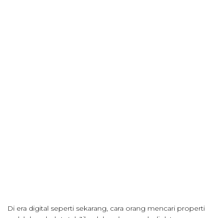
Di era digital seperti sekarang, cara orang mencari properti