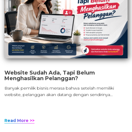
Website Sudah Ada, Tapi Belum
Menghasilkan Pelanggan?
Banyak pemilik bisnis merasa bahwa setelah memiliki
website, pelanggan akan datang dengan sendirinya…
Read More >>