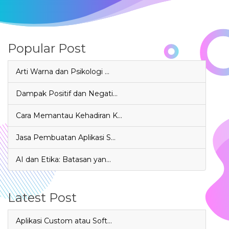
Popular Post
Arti Warna dan Psikologi …
Dampak Positif dan Negati…
Cara Memantau Kehadiran K…
Jasa Pembuatan Aplikasi S…
AI dan Etika: Batasan yan…
Latest Post
Aplikasi Custom atau Soft…