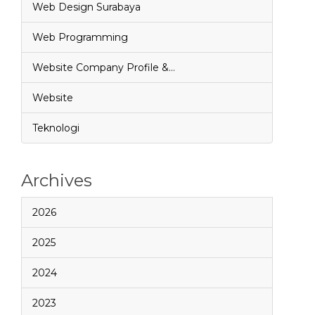
Web Design Surabaya
Web Programming
Website Company Profile &…
Website
Teknologi
Archives
2026
2025
2024
2023