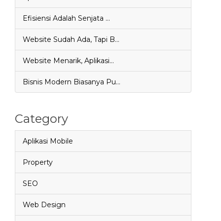
Efisiensi Adalah Senjata …
Website Sudah Ada, Tapi B…
Website Menarik, Aplikasi…
Bisnis Modern Biasanya Pu…
Category
Aplikasi Mobile
Property
SEO
Web Design