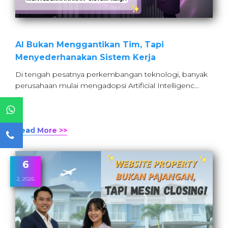
AI Bukan Menggantikan Tim, Tapi
Menyederhanakan Sistem Kerja
Di tengah pesatnya perkembangan teknologi, banyak
perusahaan mulai mengadopsi Artificial Intelligenc…
Read More >>
6
2, 2026