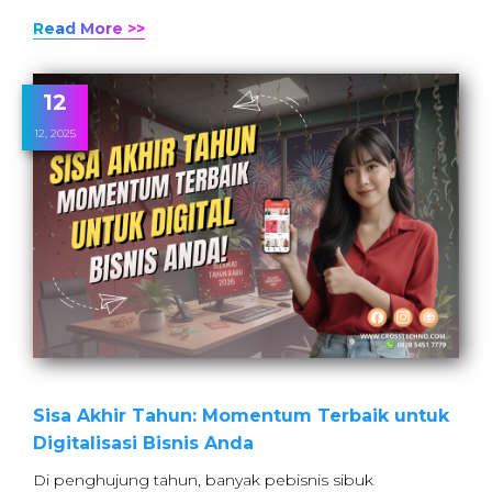
Read More >>
12
12, 2025
Sisa Akhir Tahun: Momentum Terbaik untuk
Digitalisasi Bisnis Anda
Di penghujung tahun, banyak pebisnis sibuk