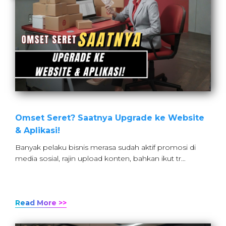
Omset Seret? Saatnya Upgrade ke Website
& Aplikasi!
Banyak pelaku bisnis merasa sudah aktif promosi di
media sosial, rajin upload konten, bahkan ikut tr…
Read More >>