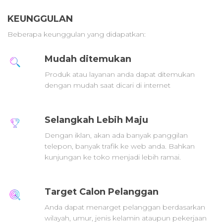
KEUNGGULAN
Beberapa keunggulan yang didapatkan:
Mudah ditemukan
Produk atau layanan anda dapat ditemukan
dengan mudah saat dicari di internet
Selangkah Lebih Maju
Dengan iklan, akan ada banyak panggilan
telepon, banyak trafik ke web anda. Bahkan
kunjungan ke toko menjadi lebih ramai.
Target Calon Pelanggan
Anda dapat menarget pelanggan berdasarkan
wilayah, umur, jenis kelamin ataupun pekerjaan