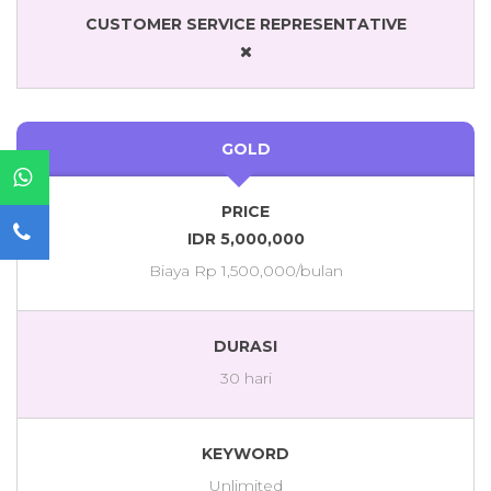
CUSTOMER SERVICE REPRESENTATIVE
GOLD
PRICE
IDR 5,000,000
Biaya Rp 1,500,000/bulan
DURASI
30 hari
KEYWORD
Unlimited