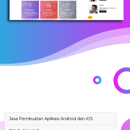
Jasa Pembuatan Aplikasi Android dan iOS