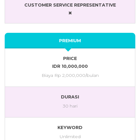
CUSTOMER SERVICE REPRESENTATIVE
PREMIUM
PRICE
IDR 10,000,000
Biaya Rp 2,000,000/bulan
DURASI
30 hari
KEYWORD
Unlimited