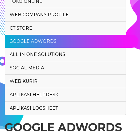
TOKO ONLINE
WEB COMPANY PROFILE
CT STORE
GOOGLE ADWORDS
ALL IN ONE SOLUTIONS
SOCIAL MEDIA
WEB KURIR
APLIKASI HELPDESK
APLIKASI LOGSHEET
GOOGLE ADWORDS