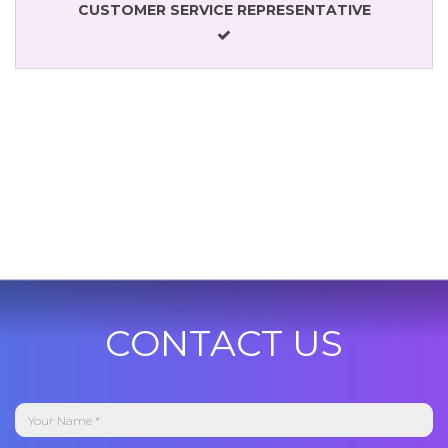
CUSTOMER SERVICE REPRESENTATIVE
CONTACT US