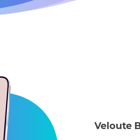
Veloute 