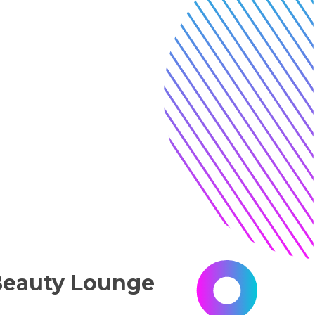
Beauty Lounge