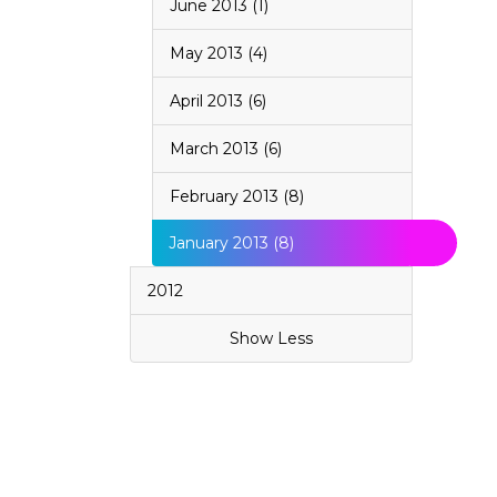
June 2013 (1)
May 2013 (4)
April 2013 (6)
March 2013 (6)
February 2013 (8)
January 2013 (8)
2012
Show Less