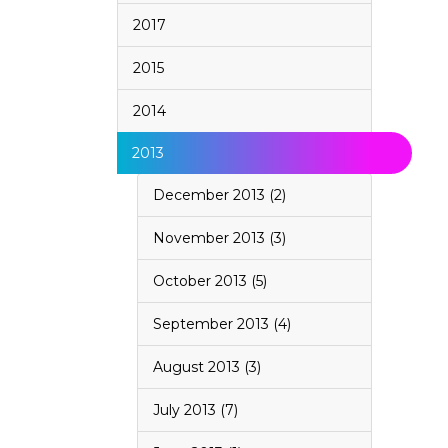
2017
2015
2014
2013
December 2013 (2)
November 2013 (3)
October 2013 (5)
September 2013 (4)
August 2013 (3)
July 2013 (7)