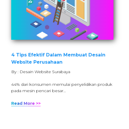
4 Tips Efektif Dalam Membuat Desain
Website Perusahaan
By : Desain Website Surabaya
44% dari konsumen memulai penyelidikan produk
pada mesin pencari besar…
Read More >>