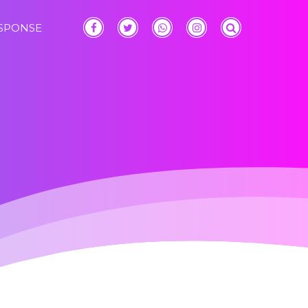
ESPONSE