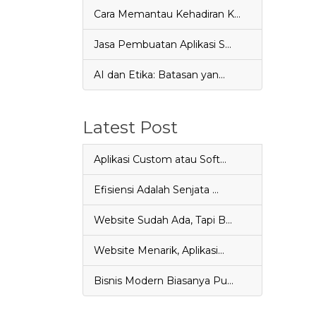
Cara Memantau Kehadiran K…
Jasa Pembuatan Aplikasi S…
AI dan Etika: Batasan yan…
Latest Post
Aplikasi Custom atau Soft…
Efisiensi Adalah Senjata …
Website Sudah Ada, Tapi B…
Website Menarik, Aplikasi…
Bisnis Modern Biasanya Pu…