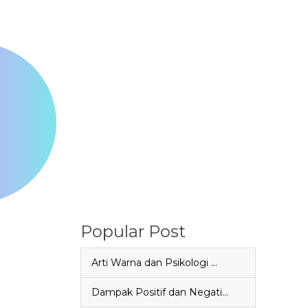
Popular Post
Arti Warna dan Psikologi …
Dampak Positif dan Negati…