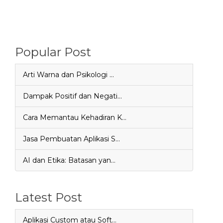
Popular Post
Arti Warna dan Psikologi …
Dampak Positif dan Negati…
Cara Memantau Kehadiran K…
Jasa Pembuatan Aplikasi S…
AI dan Etika: Batasan yan…
Latest Post
Aplikasi Custom atau Soft…