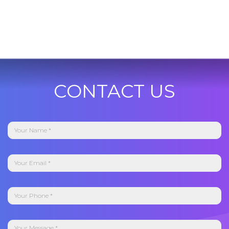
CONTACT US