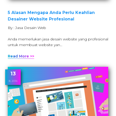
5 Alasan Mengapa Anda Perlu Keahlian
Desainer Website Profesional
By : Jasa Desain Web
Anda memerlukan jasa desain website yang profesional
untuk membuat website yan…
Read More >>
13
8, 2014