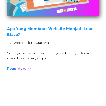
Apa Yang Membuat Website Menjadi Luar
Biasa?
By : web design surabaya
Sebagai penyedia jasa surabaya web design Anda perlu
memikirkan apa yang m…
Read More >>