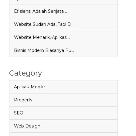
Efisiensi Adalah Senjata …
Website Sudah Ada, Tapi B…
Website Menarik, Aplikasi…
Bisnis Modern Biasanya Pu…
Category
Aplikasi Mobile
Property
SEO
Web Design