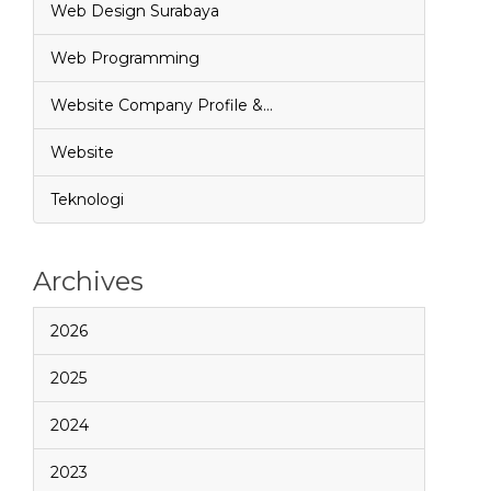
Web Design Surabaya
Web Programming
Website Company Profile &…
Website
Teknologi
Archives
2026
2025
2024
2023