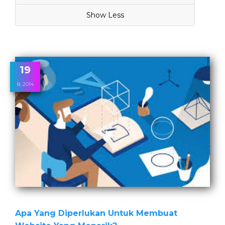
Show Less
19
8, 2014
Apa Yang Diperlukan Untuk Membuat