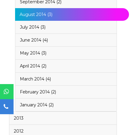
September 2014 (2)
August 2014 (3)
July 2014 (3)
June 2014 (4)
May 2014 (3)
April 2014 (2)
March 2014 (4)
February 2014 (2)
January 2014 (2)
2013
2012