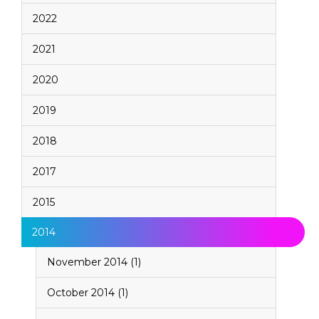
2022
2021
2020
2019
2018
2017
2015
2014
November 2014 (1)
October 2014 (1)