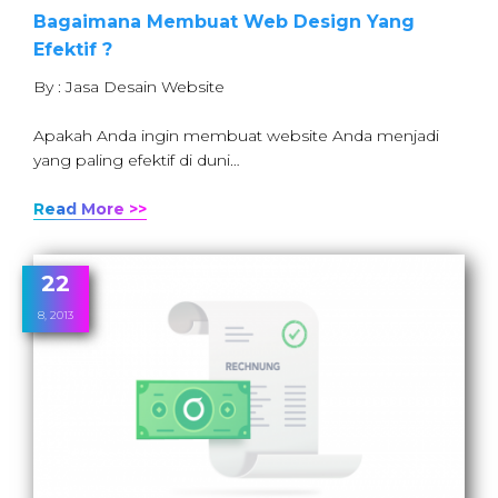
Bagaimana Membuat Web Design Yang
Efektif ?
By : Jasa Desain Website
Apakah Anda ingin membuat website Anda menjadi
yang paling efektif di duni…
Read More >>
22
8, 2013