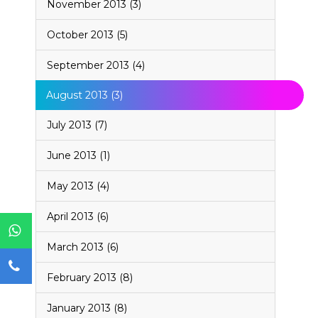
November 2013 (3)
October 2013 (5)
September 2013 (4)
August 2013 (3)
July 2013 (7)
June 2013 (1)
May 2013 (4)
April 2013 (6)
March 2013 (6)
February 2013 (8)
January 2013 (8)