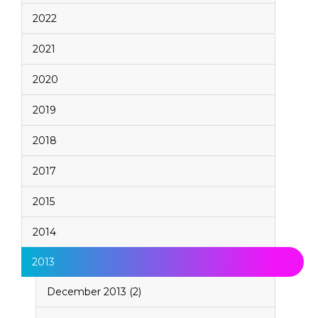
2022
2021
2020
2019
2018
2017
2015
2014
2013
December 2013 (2)