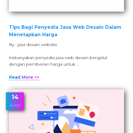
Tips Bagi Penyedia Jasa Web Desain Dalam
Menetapkan Harga
By : jasa desain website
Kebanyakan penyedia jasa web desain bergelut
dengan pemberian harga untuk …
Read More >>
14
8, 2013