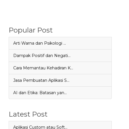
Popular Post
Arti Warna dan Psikologi …
Dampak Positif dan Negati…
Cara Memantau Kehadiran K…
Jasa Pembuatan Aplikasi S…
AI dan Etika: Batasan yan…
Latest Post
Aplikasi Custom atau Soft…