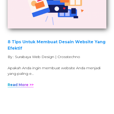
8 Tips Untuk Membuat Desain Website Yang
Efektif
By : Surabaya Web Design | Crosstechno
Apakah Anda ingin membuat website Anda menjadi
yang paling e…
Read More >>