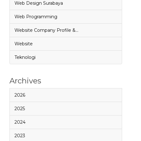
Web Design Surabaya
Web Programming
Website Company Profile &…
Website
Teknologi
Archives
2026
2025
2024
2023