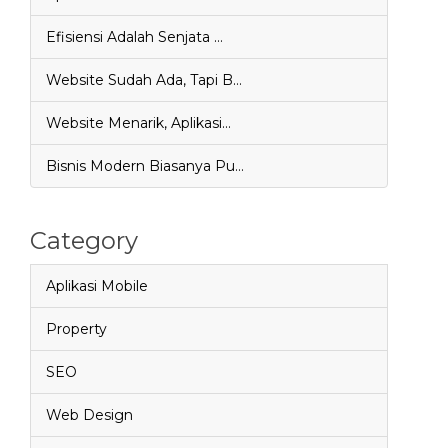
Efisiensi Adalah Senjata …
Website Sudah Ada, Tapi B…
Website Menarik, Aplikasi…
Bisnis Modern Biasanya Pu…
Category
Aplikasi Mobile
Property
SEO
Web Design