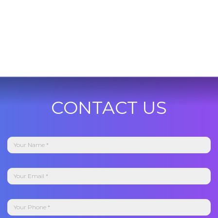
CONTACT US