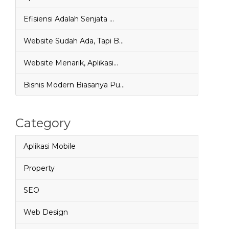
Efisiensi Adalah Senjata …
Website Sudah Ada, Tapi B…
Website Menarik, Aplikasi…
Bisnis Modern Biasanya Pu…
Category
Aplikasi Mobile
Property
SEO
Web Design