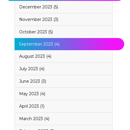
December 2023 (5)
November 2023 (3)
October 2023 (5)
September 2023 (4)
August 2023 (4)
July 2023 (4)
June 2023 (3)
May 2023 (4)
April 2023 (1)
March 2023 (4)