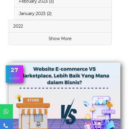
February 2023 (3)
January 2023 (2)
2022
Show More
27
9, 2023