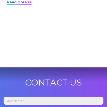
Read More >>
CONTACT US