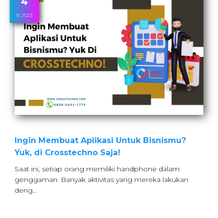
4
9, 2023
Ingin Membuat Aplikasi Untuk Bisnismu?
Yuk, di Crosstechno Saja!
Saat ini, setiap orang memiliki handphone dalam
genggaman. Banyak aktivitas yang mereka lakukan
deng…