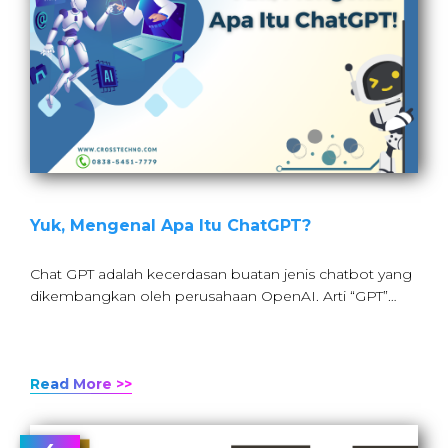
Yuk, Mengenal Apa Itu ChatGPT?
Chat GPT adalah kecerdasan buatan jenis chatbot yang
dikembangkan oleh perusahaan OpenAI. Arti “GPT”…
Read More >>