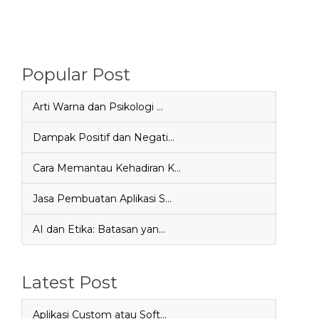
Popular Post
Arti Warna dan Psikologi …
Dampak Positif dan Negati…
Cara Memantau Kehadiran K…
Jasa Pembuatan Aplikasi S…
AI dan Etika: Batasan yan…
Latest Post
Aplikasi Custom atau Soft…