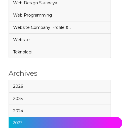
Web Design Surabaya
Web Programming
Website Company Profile &…
Website
Teknologi
Archives
2026
2025
2024
2023