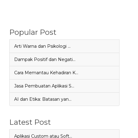
Popular Post
Arti Warna dan Psikologi …
Dampak Positif dan Negati…
Cara Memantau Kehadiran K…
Jasa Pembuatan Aplikasi S…
AI dan Etika: Batasan yan…
Latest Post
Aplikasi Custom atau Soft…