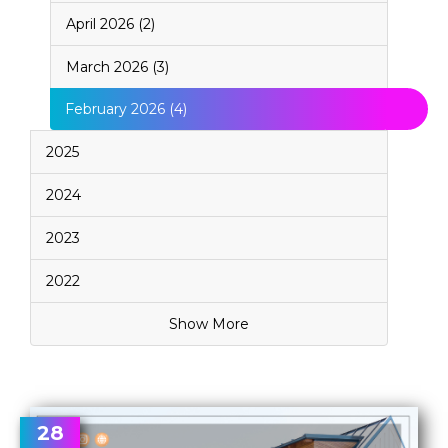
April 2026 (2)
March 2026 (3)
February 2026 (4)
2025
2024
2023
2022
Show More
28