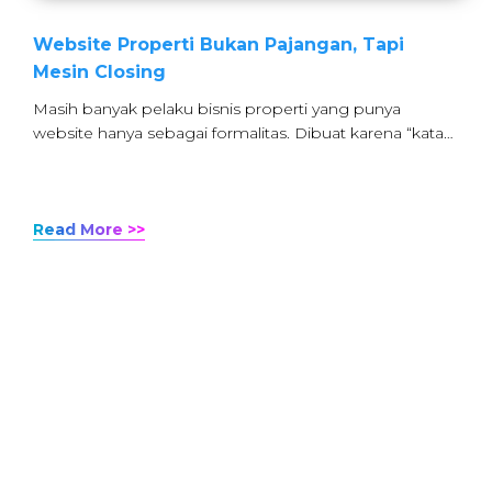
Website Properti Bukan Pajangan, Tapi
Mesin Closing
Masih banyak pelaku bisnis properti yang punya
website hanya sebagai formalitas. Dibuat karena “kata…
Read More >>