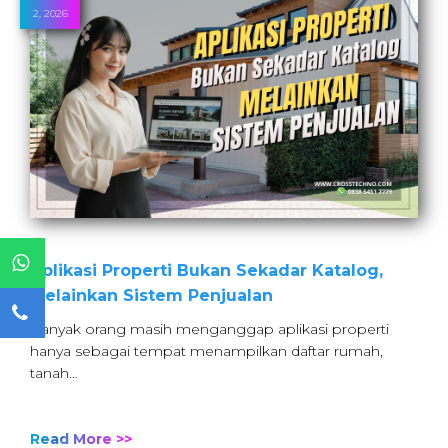
2, 2026
Aplikasi Properti Bukan Sekadar Katalog,
Melainkan Sistem Penjualan
Banyak orang masih menganggap aplikasi properti
hanya sebagai tempat menampilkan daftar rumah,
tanah…
Read More >>