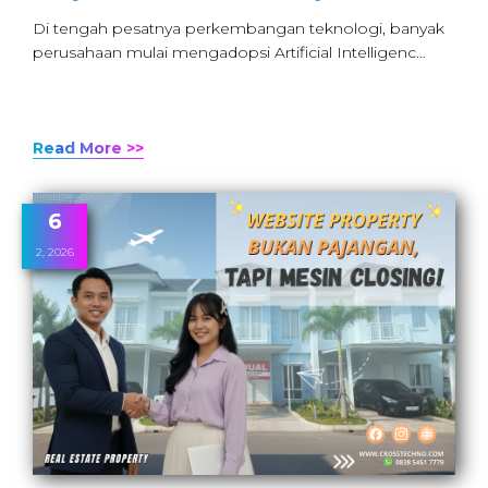
Di tengah pesatnya perkembangan teknologi, banyak
perusahaan mulai mengadopsi Artificial Intelligenc…
Read More >>
6
2, 2026