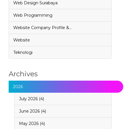
Web Design Surabaya
Web Programming
Website Company Profile &…
Website
Teknologi
Archives
2026
July 2026 (4)
June 2026 (4)
May 2026 (4)