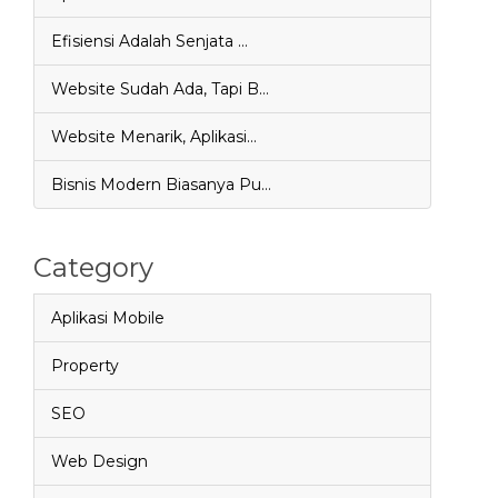
Efisiensi Adalah Senjata …
Website Sudah Ada, Tapi B…
Website Menarik, Aplikasi…
Bisnis Modern Biasanya Pu…
Category
Aplikasi Mobile
Property
SEO
Web Design