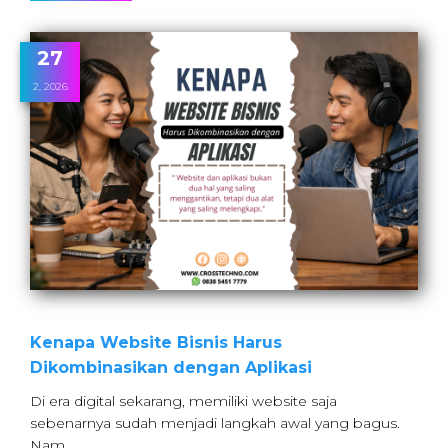
27
2, 2026
Kenapa Website Bisnis Harus
Dikombinasikan dengan Aplikasi
Di era digital sekarang, memiliki website saja
sebenarnya sudah menjadi langkah awal yang bagus.
Nam…