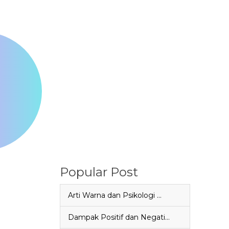
Popular Post
Arti Warna dan Psikologi …
Dampak Positif dan Negati…