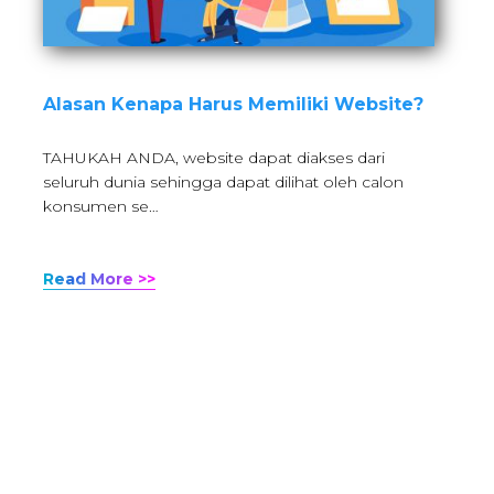
Alasan Kenapa Harus Memiliki Website?
TAHUKAH ANDA, website dapat diakses dari
seluruh dunia sehingga dapat dilihat oleh calon
konsumen se…
Read More >>