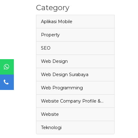
Category
Aplikasi Mobile
Property
SEO
Web Design
Web Design Surabaya
Web Programming
Website Company Profile &…
Website
Teknologi