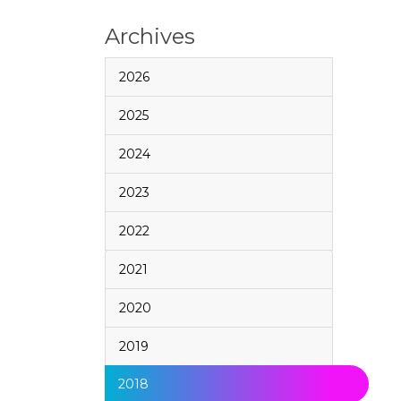
Archives
2026
2025
2024
2023
2022
2021
2020
2019
2018