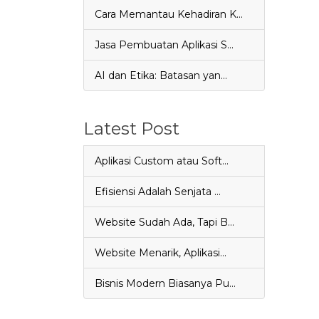
Cara Memantau Kehadiran K…
Jasa Pembuatan Aplikasi S…
AI dan Etika: Batasan yan…
Latest Post
Aplikasi Custom atau Soft…
Efisiensi Adalah Senjata …
Website Sudah Ada, Tapi B…
Website Menarik, Aplikasi…
Bisnis Modern Biasanya Pu…