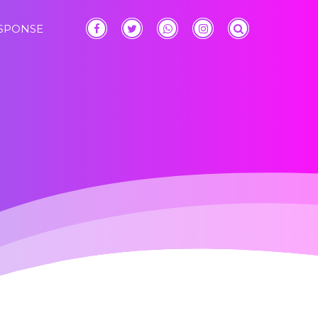
ESPONSE