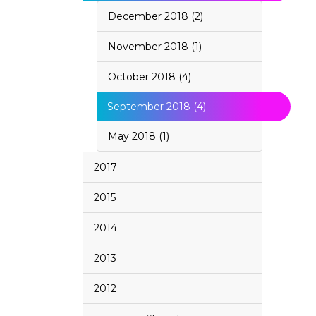
December 2018 (2)
November 2018 (1)
October 2018 (4)
September 2018 (4)
May 2018 (1)
2017
2015
2014
2013
2012