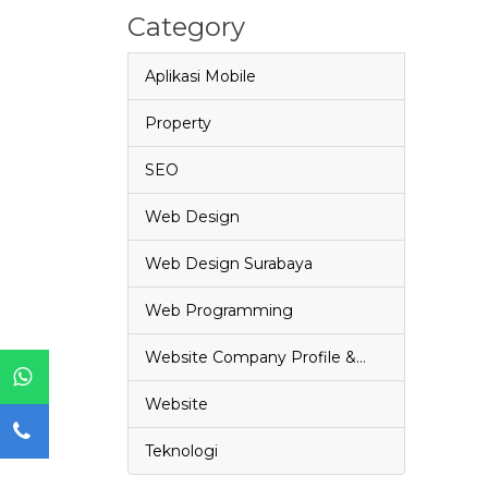
Category
Aplikasi Mobile
Property
SEO
Web Design
Web Design Surabaya
Web Programming
Website Company Profile &…
Website
Teknologi