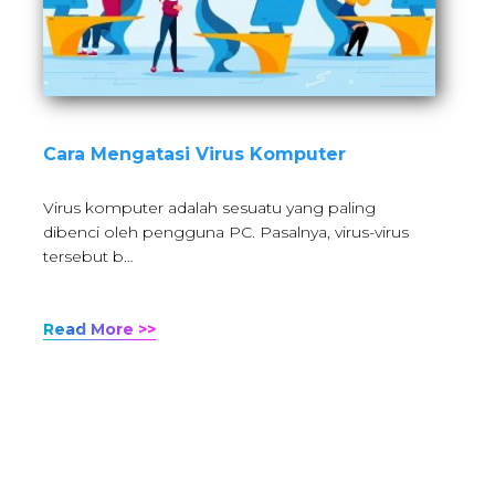
Cara Mengatasi Virus Komputer
Virus komputer adalah sesuatu yang paling
dibenci oleh pengguna PC. Pasalnya, virus-virus
tersebut b…
Read More >>