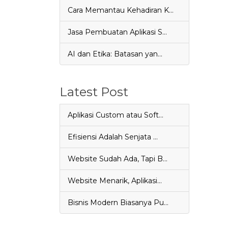
Cara Memantau Kehadiran K…
Jasa Pembuatan Aplikasi S…
AI dan Etika: Batasan yan…
Latest Post
Aplikasi Custom atau Soft…
Efisiensi Adalah Senjata …
Website Sudah Ada, Tapi B…
Website Menarik, Aplikasi…
Bisnis Modern Biasanya Pu…