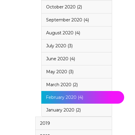
October 2020 (2)
September 2020 (4)
August 2020 (4)
July 2020 (3)
June 2020 (4)
May 2020 (3)
March 2020 (2)
February 2020 (4)
January 2020 (2)
2019