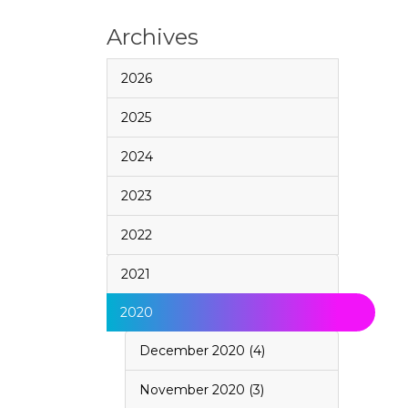
Archives
2026
2025
2024
2023
2022
2021
2020
December 2020 (4)
November 2020 (3)