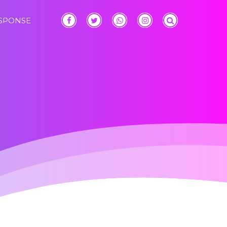
ESPONSE