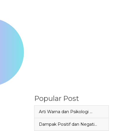
Popular Post
Arti Warna dan Psikologi …
Dampak Positif dan Negati…