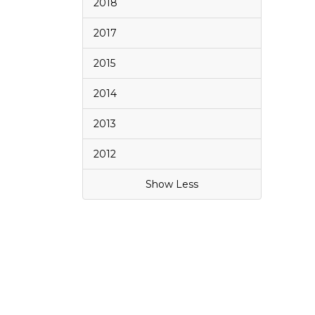
2018
2017
2015
2014
2013
2012
Show Less