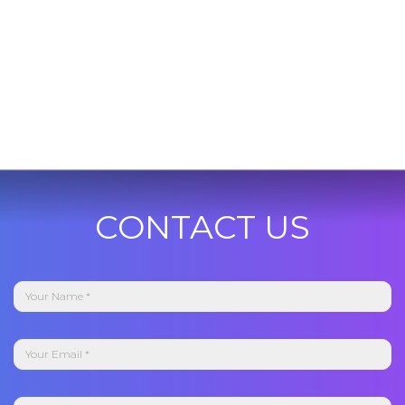
CONTACT US