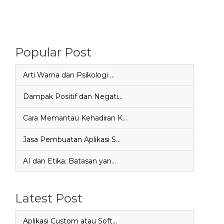
Popular Post
Arti Warna dan Psikologi …
Dampak Positif dan Negati…
Cara Memantau Kehadiran K…
Jasa Pembuatan Aplikasi S…
AI dan Etika: Batasan yan…
Latest Post
Aplikasi Custom atau Soft…