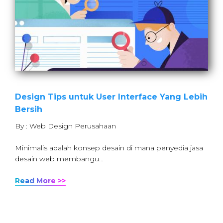
Design Tips untuk User Interface Yang Lebih
Bersih
By : Web Design Perusahaan
Minimalis adalah konsep desain di mana penyedia jasa
desain web membangu…
Read More >>