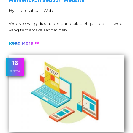
Memerlukan Sebuah Website
By : Perusahaan Web
Website yang dibuat dengan baik oleh jasa desain web
yang terpercaya sangat pen…
Read More >>
16
6, 2014