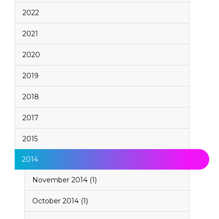
2022
2021
2020
2019
2018
2017
2015
2014
November 2014 (1)
October 2014 (1)