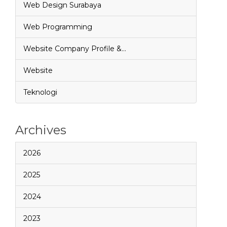
Web Design Surabaya
Web Programming
Website Company Profile &…
Website
Teknologi
Archives
2026
2025
2024
2023