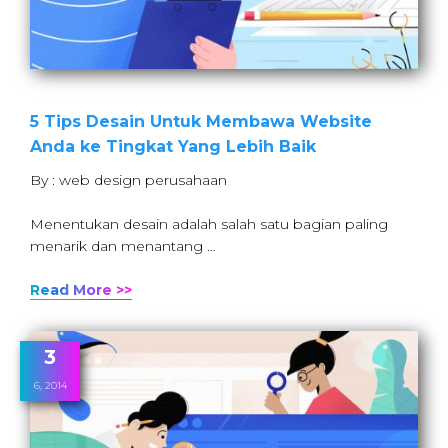
5 Tips Desain Untuk Membawa Website
Anda ke Tingkat Yang Lebih Baik
By : web design perusahaan
Menentukan desain adalah salah satu bagian paling
menarik dan menantang …
Read More >>
3
6, 2014