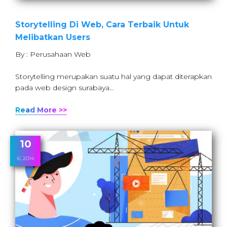
Storytelling Di Web, Cara Terbaik Untuk
Melibatkan Users
By : Perusahaan Web
Storytelling merupakan suatu hal yang dapat diterapkan
pada web design surabaya…
Read More >>
10
6, 2014