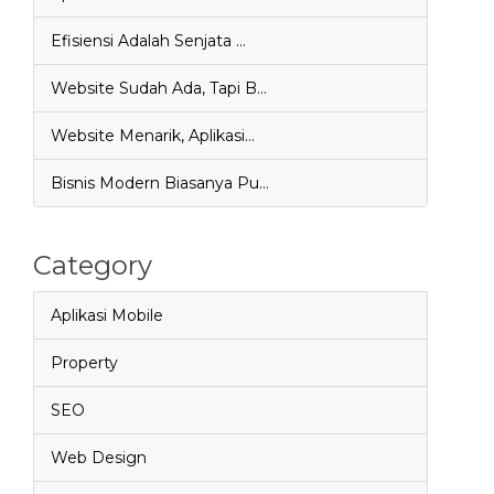
Efisiensi Adalah Senjata …
Website Sudah Ada, Tapi B…
Website Menarik, Aplikasi…
Bisnis Modern Biasanya Pu…
Category
Aplikasi Mobile
Property
SEO
Web Design