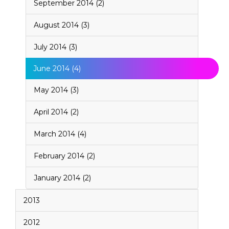
September 2014 (2)
August 2014 (3)
July 2014 (3)
June 2014 (4)
May 2014 (3)
April 2014 (2)
March 2014 (4)
February 2014 (2)
January 2014 (2)
2013
2012