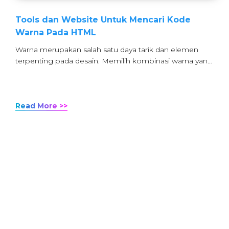
Tools dan Website Untuk Mencari Kode
Warna Pada HTML
Warna merupakan salah satu daya tarik dan elemen
terpenting pada desain. Memilih kombinasi warna yan…
Read More >>