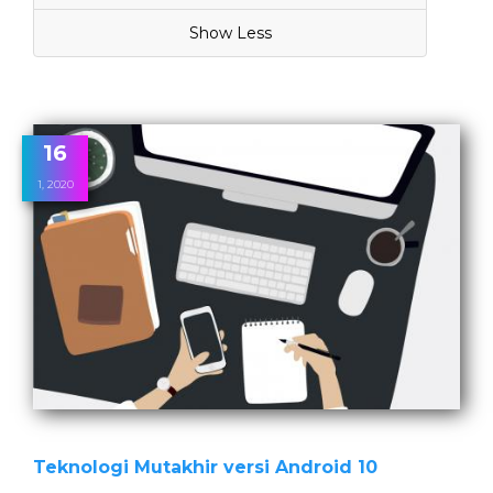
Show Less
16
1, 2020
Teknologi Mutakhir versi Android 10