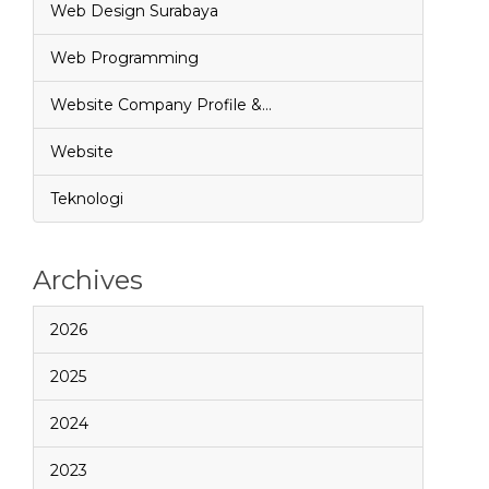
Web Design Surabaya
Web Programming
Website Company Profile &…
Website
Teknologi
Archives
2026
2025
2024
2023