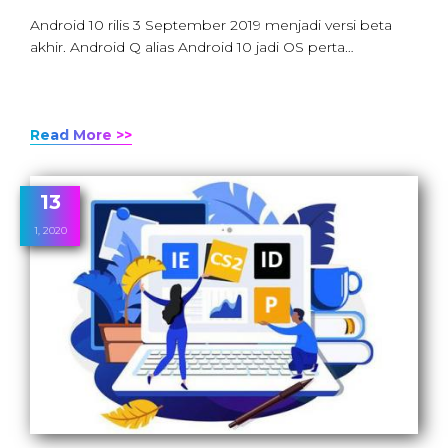
Android 10 rilis 3 September 2019 menjadi versi beta
akhir. Android Q alias Android 10 jadi OS perta…
Read More >>
13
1, 2020