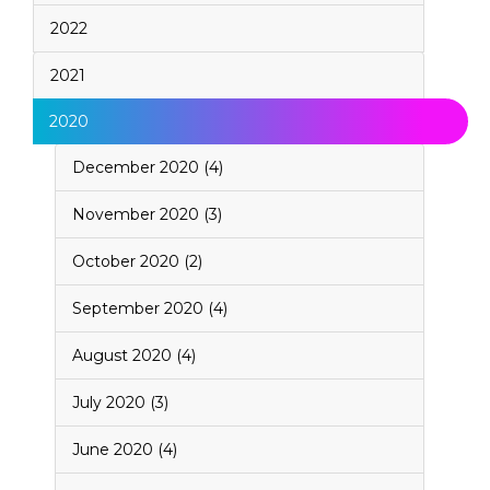
2022
2021
2020
December 2020 (4)
November 2020 (3)
October 2020 (2)
September 2020 (4)
August 2020 (4)
July 2020 (3)
June 2020 (4)