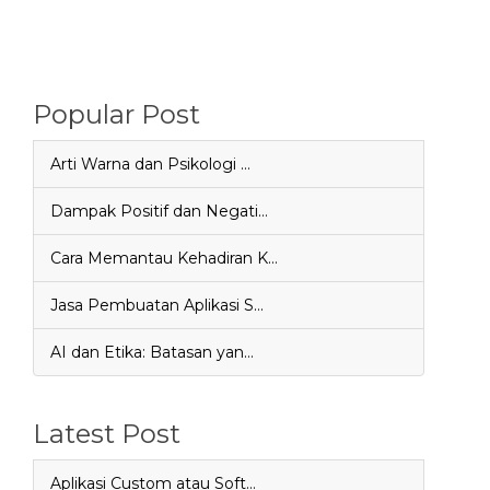
Popular Post
Arti Warna dan Psikologi …
Dampak Positif dan Negati…
Cara Memantau Kehadiran K…
Jasa Pembuatan Aplikasi S…
AI dan Etika: Batasan yan…
Latest Post
Aplikasi Custom atau Soft…