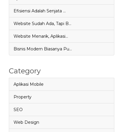
Efisiensi Adalah Senjata …
Website Sudah Ada, Tapi B…
Website Menarik, Aplikasi…
Bisnis Modern Biasanya Pu…
Category
Aplikasi Mobile
Property
SEO
Web Design