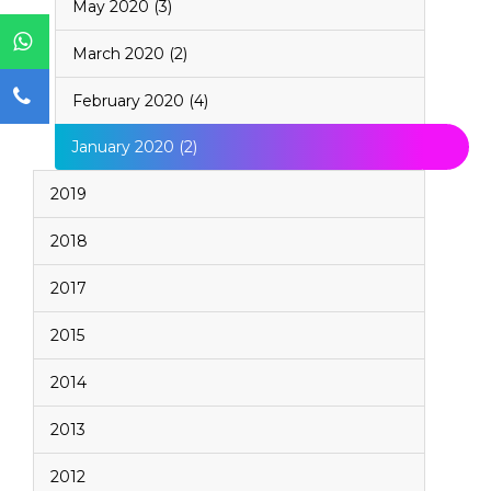
May 2020 (3)
March 2020 (2)
February 2020 (4)
January 2020 (2)
2019
2018
2017
2015
2014
2013
2012