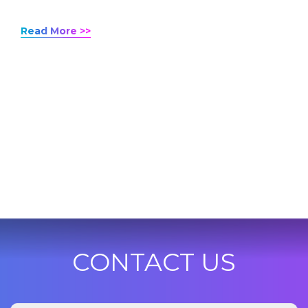
Read More >>
CONTACT US