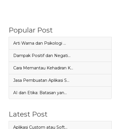
Popular Post
Arti Warna dan Psikologi …
Dampak Positif dan Negati…
Cara Memantau Kehadiran K…
Jasa Pembuatan Aplikasi S…
AI dan Etika: Batasan yan…
Latest Post
Aplikasi Custom atau Soft…