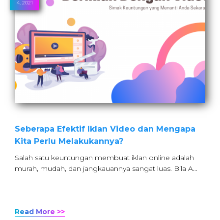
4, 2021
Seberapa Efektif Iklan Video dan Mengapa
Kita Perlu Melakukannya?
Salah satu keuntungan membuat iklan online adalah
murah, mudah, dan jangkauannya sangat luas. Bila A…
Read More >>