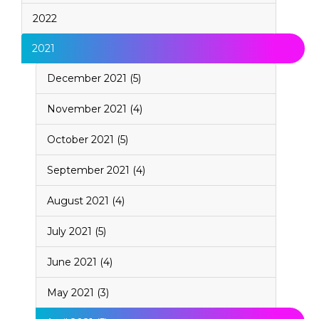
2022
2021
December 2021 (5)
November 2021 (4)
October 2021 (5)
September 2021 (4)
August 2021 (4)
July 2021 (5)
June 2021 (4)
May 2021 (3)