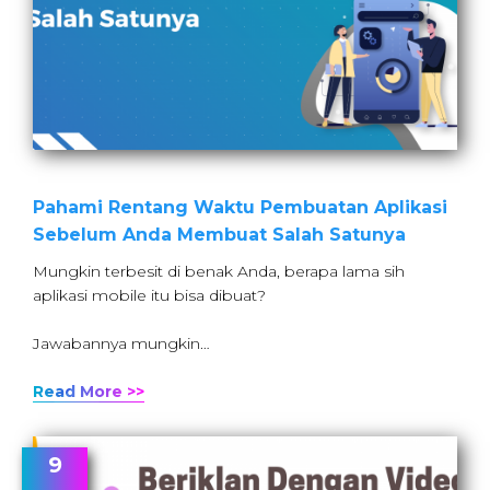
Pahami Rentang Waktu Pembuatan Aplikasi
Sebelum Anda Membuat Salah Satunya
Mungkin terbesit di benak Anda, berapa lama sih
aplikasi mobile itu bisa dibuat?
Jawabannya mungkin…
Read More >>
9