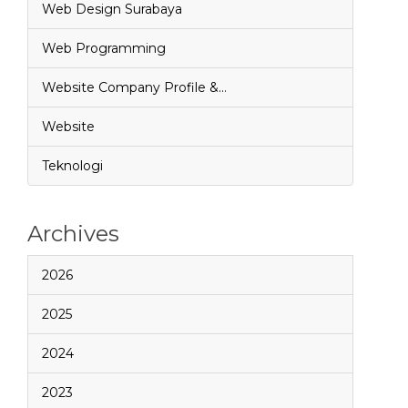
Web Design Surabaya
Web Programming
Website Company Profile &…
Website
Teknologi
Archives
2026
2025
2024
2023