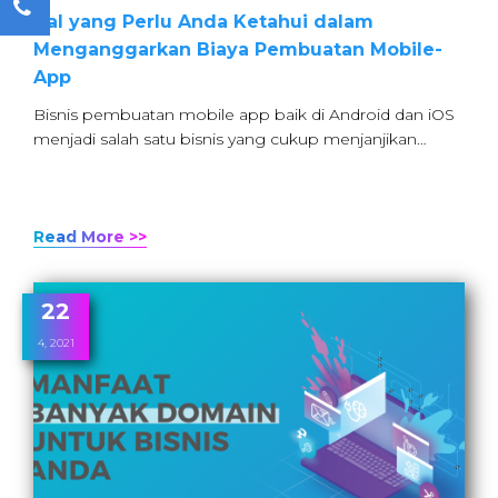
Hal yang Perlu Anda Ketahui dalam
Menganggarkan Biaya Pembuatan Mobile-
App
Bisnis pembuatan mobile app baik di Android dan iOS
menjadi salah satu bisnis yang cukup menjanjikan…
Read More >>
22
4, 2021