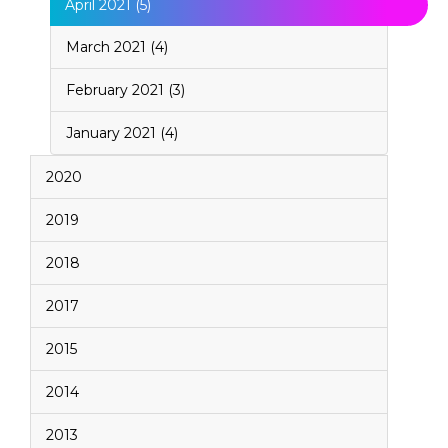
April 2021 (5)
March 2021 (4)
February 2021 (3)
January 2021 (4)
2020
2019
2018
2017
2015
2014
2013