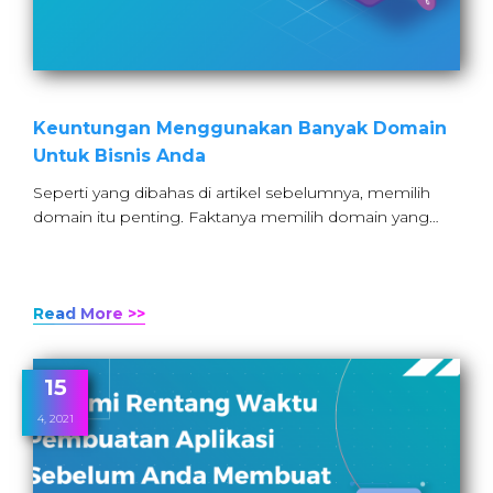
Keuntungan Menggunakan Banyak Domain
Untuk Bisnis Anda
Seperti yang dibahas di artikel sebelumnya, memilih
domain itu penting. Faktanya memilih domain yang…
Read More >>
15
4, 2021