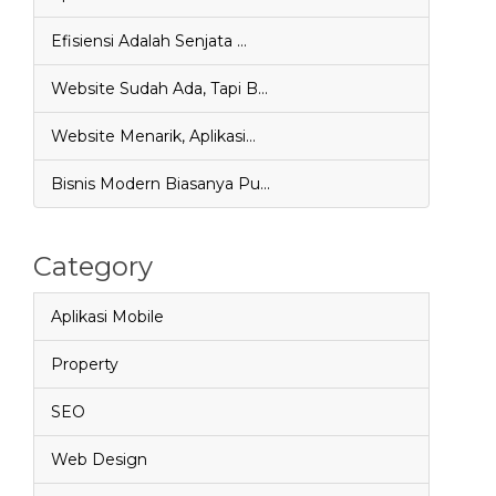
Efisiensi Adalah Senjata …
Website Sudah Ada, Tapi B…
Website Menarik, Aplikasi…
Bisnis Modern Biasanya Pu…
Category
Aplikasi Mobile
Property
SEO
Web Design