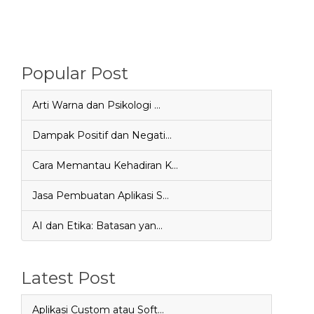
Popular Post
Arti Warna dan Psikologi …
Dampak Positif dan Negati…
Cara Memantau Kehadiran K…
Jasa Pembuatan Aplikasi S…
AI dan Etika: Batasan yan…
Latest Post
Aplikasi Custom atau Soft…