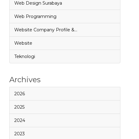
Web Design Surabaya
Web Programming
Website Company Profile &…
Website
Teknologi
Archives
2026
2025
2024
2023