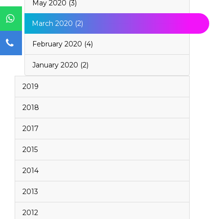
May 2020 (3)
March 2020 (2)
February 2020 (4)
January 2020 (2)
2019
2018
2017
2015
2014
2013
2012