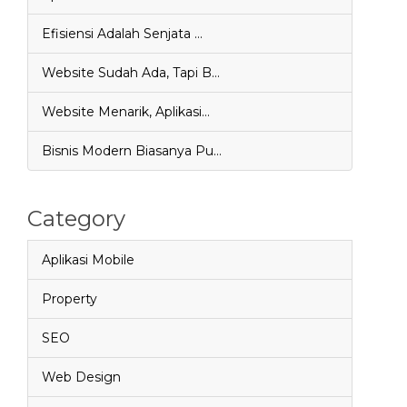
Efisiensi Adalah Senjata …
Website Sudah Ada, Tapi B…
Website Menarik, Aplikasi…
Bisnis Modern Biasanya Pu…
Category
Aplikasi Mobile
Property
SEO
Web Design