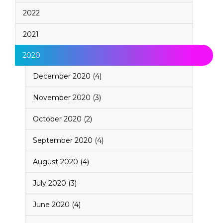
2022
2021
2020
December 2020 (4)
November 2020 (3)
October 2020 (2)
September 2020 (4)
August 2020 (4)
July 2020 (3)
June 2020 (4)