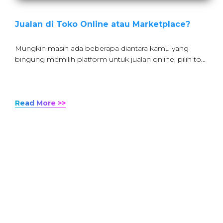
Jualan di Toko Online atau Marketplace?
Mungkin masih ada beberapa diantara kamu yang
bingung memilih platform untuk jualan online, pilih to…
Read More >>