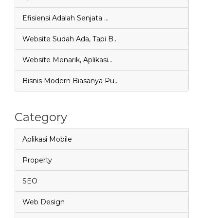
Efisiensi Adalah Senjata …
Website Sudah Ada, Tapi B…
Website Menarik, Aplikasi…
Bisnis Modern Biasanya Pu…
Category
Aplikasi Mobile
Property
SEO
Web Design