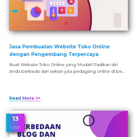
Jasa Pembuatan Website Toko Online
dengan Pengembang Terpercaya
Buat Website Toko Online yang Mudah?Jadikan diri
Anda berbeda dari sekian juta pedagang online di be…
Read More >>
13
5, 2022