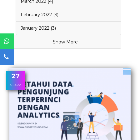
March 2022 (4)
February 2022 (3)
January 2022 (3)
Show More
27
5, 2022