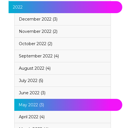
2022
December 2022 (3)
November 2022 (2)
October 2022 (2)
September 2022 (4)
August 2022 (4)
July 2022 (5)
June 2022 (3)
May 2022 (3)
April 2022 (4)