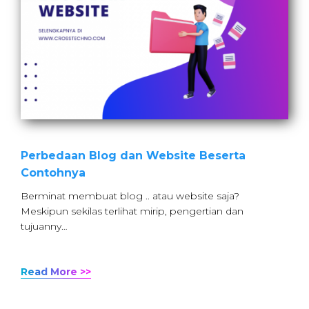
Perbedaan Blog dan Website Beserta
Contohnya
Berminat membuat blog .. atau website saja?
Meskipun sekilas terlihat mirip, pengertian dan
tujuanny…
Read More >>