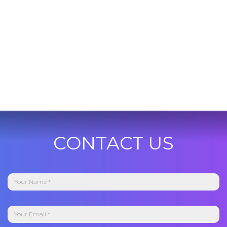
CONTACT US