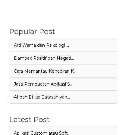
Popular Post
Arti Warna dan Psikologi …
Dampak Positif dan Negati…
Cara Memantau Kehadiran K…
Jasa Pembuatan Aplikasi S…
AI dan Etika: Batasan yan…
Latest Post
Aplikasi Custom atau Soft…