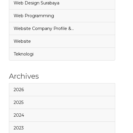
Web Design Surabaya
Web Programming
Website Company Profile &…
Website
Teknologi
Archives
2026
2025
2024
2023