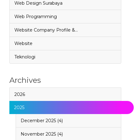
Web Design Surabaya
Web Programming
Website Company Profile &…
Website
Teknologi
Archives
2026
2025
December 2025 (4)
November 2025 (4)