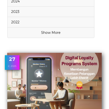
2024
2023
2022
Show More
27
2, 2025