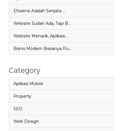
Efisiensi Adalah Senjata …
Website Sudah Ada, Tapi B…
Website Menarik, Aplikasi…
Bisnis Modern Biasanya Pu…
Category
Aplikasi Mobile
Property
SEO
Web Design