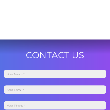
CONTACT US