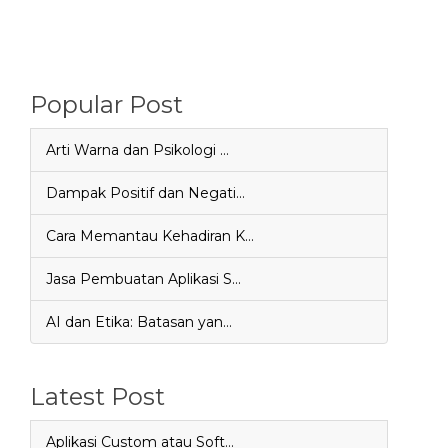
Popular Post
Arti Warna dan Psikologi …
Dampak Positif dan Negati…
Cara Memantau Kehadiran K…
Jasa Pembuatan Aplikasi S…
AI dan Etika: Batasan yan…
Latest Post
Aplikasi Custom atau Soft…