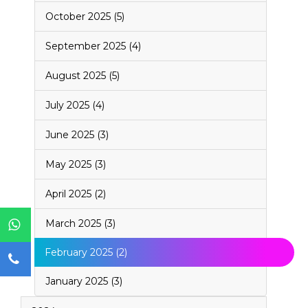
October 2025 (5)
September 2025 (4)
August 2025 (5)
July 2025 (4)
June 2025 (3)
May 2025 (3)
April 2025 (2)
March 2025 (3)
February 2025 (2)
January 2025 (3)