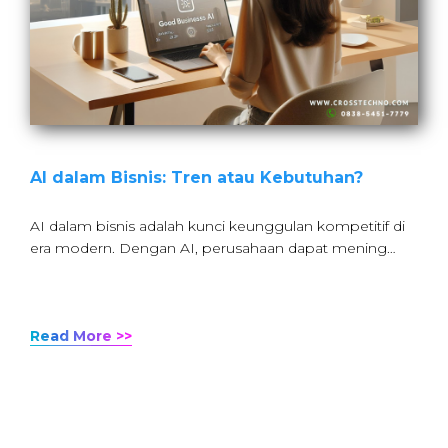
AI dalam Bisnis: Tren atau Kebutuhan?
AI dalam bisnis adalah kunci keunggulan kompetitif di
era modern. Dengan AI, perusahaan dapat mening…
Read More >>