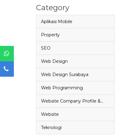
Category
Aplikasi Mobile
Property
SEO
Web Design
Web Design Surabaya
Web Programming
Website Company Profile &…
Website
Teknologi