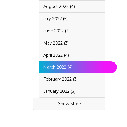
August 2022 (4)
July 2022 (5)
June 2022 (3)
May 2022 (3)
April 2022 (4)
March 2022 (4)
February 2022 (3)
January 2022 (3)
Show More