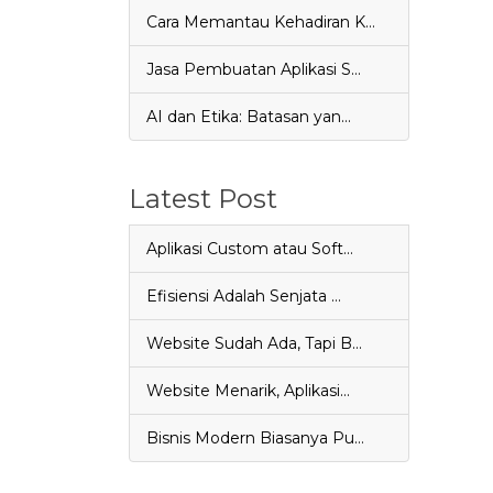
Cara Memantau Kehadiran K…
Jasa Pembuatan Aplikasi S…
AI dan Etika: Batasan yan…
Latest Post
Aplikasi Custom atau Soft…
Efisiensi Adalah Senjata …
Website Sudah Ada, Tapi B…
Website Menarik, Aplikasi…
Bisnis Modern Biasanya Pu…