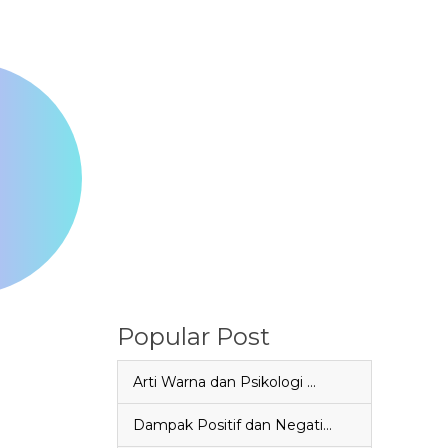
Popular Post
Arti Warna dan Psikologi …
Dampak Positif dan Negati…