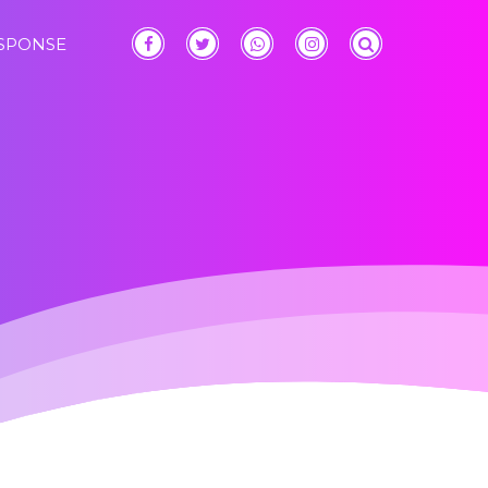
ESPONSE