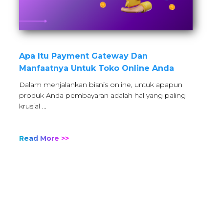
Apa Itu Payment Gateway Dan
Manfaatnya Untuk Toko Online Anda
Dalam menjalankan bisnis online, untuk apapun
produk Anda pembayaran adalah hal yang paling
krusial …
Read More >>