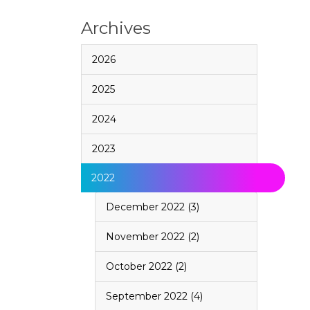
Archives
2026
2025
2024
2023
2022
December 2022 (3)
November 2022 (2)
October 2022 (2)
September 2022 (4)