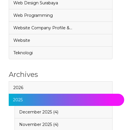
Web Design Surabaya
Web Programming
Website Company Profile &…
Website
Teknologi
Archives
2026
2025
December 2025 (4)
November 2025 (4)