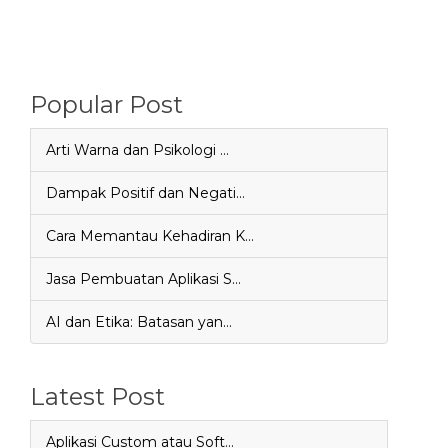
Popular Post
Arti Warna dan Psikologi …
Dampak Positif dan Negati…
Cara Memantau Kehadiran K…
Jasa Pembuatan Aplikasi S…
AI dan Etika: Batasan yan…
Latest Post
Aplikasi Custom atau Soft…