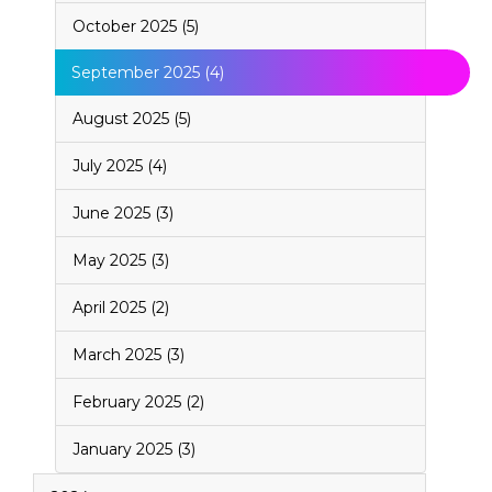
October 2025 (5)
September 2025 (4)
August 2025 (5)
July 2025 (4)
June 2025 (3)
May 2025 (3)
April 2025 (2)
March 2025 (3)
February 2025 (2)
January 2025 (3)