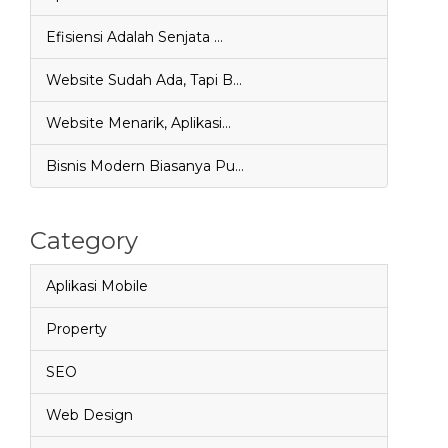
Efisiensi Adalah Senjata …
Website Sudah Ada, Tapi B…
Website Menarik, Aplikasi…
Bisnis Modern Biasanya Pu…
Category
Aplikasi Mobile
Property
SEO
Web Design