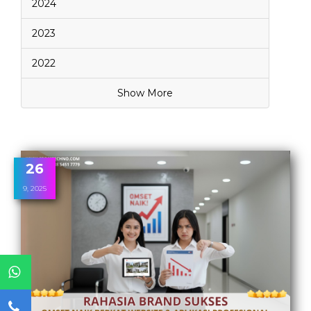
2024
2023
2022
Show More
26
9, 2025