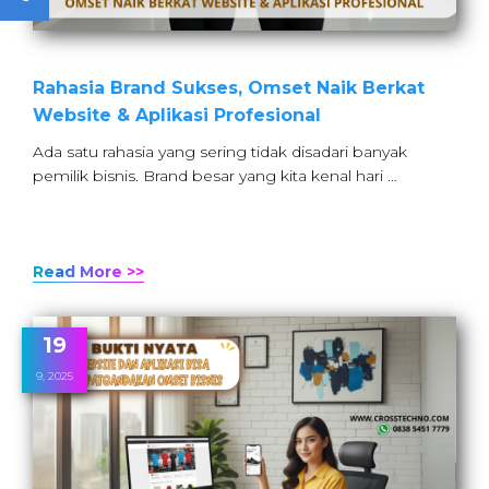
Rahasia Brand Sukses, Omset Naik Berkat
Website & Aplikasi Profesional
Ada satu rahasia yang sering tidak disadari banyak
pemilik bisnis. Brand besar yang kita kenal hari …
Read More >>
19
9, 2025