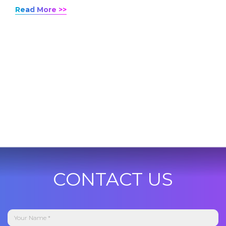
Read More >>
CONTACT US