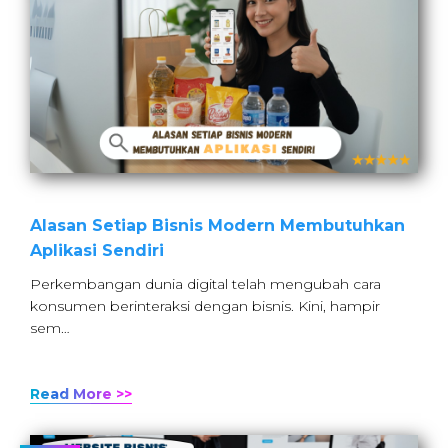
Alasan Setiap Bisnis Modern Membutuhkan
Aplikasi Sendiri
Perkembangan dunia digital telah mengubah cara
konsumen berinteraksi dengan bisnis. Kini, hampir
sem…
Read More >>