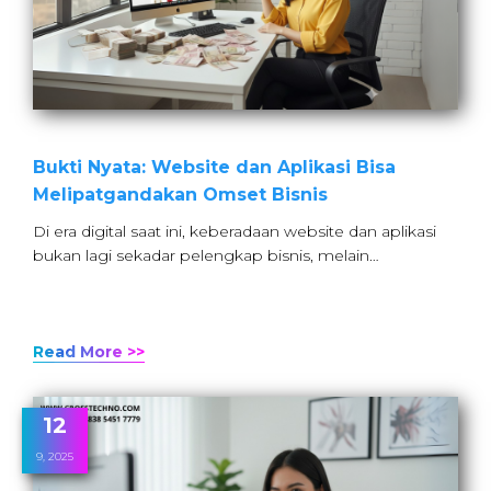
Bukti Nyata: Website dan Aplikasi Bisa
Melipatgandakan Omset Bisnis
Di era digital saat ini, keberadaan website dan aplikasi
bukan lagi sekadar pelengkap bisnis, melain…
Read More >>
12
9, 2025