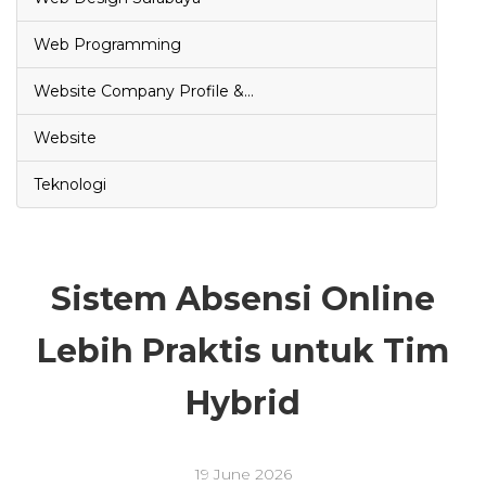
Web Programming
Website Company Profile &…
Website
Teknologi
Sistem Absensi Online
Lebih Praktis untuk Tim
Hybrid
19 June 2026