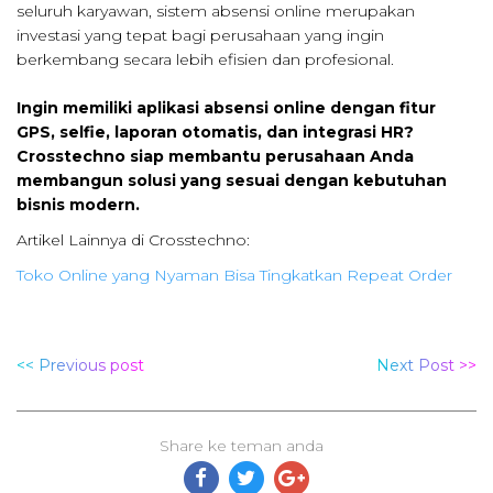
seluruh karyawan, sistem absensi online merupakan
investasi yang tepat bagi perusahaan yang ingin
berkembang secara lebih efisien dan profesional.
Ingin memiliki aplikasi absensi online dengan fitur
GPS, selfie, laporan otomatis, dan integrasi HR?
Crosstechno siap membantu perusahaan Anda
membangun solusi yang sesuai dengan kebutuhan
bisnis modern.
Artikel Lainnya di Crosstechno:
Toko Online yang Nyaman Bisa Tingkatkan Repeat Order
<< Previous post
Next Post >>
Share ke teman anda