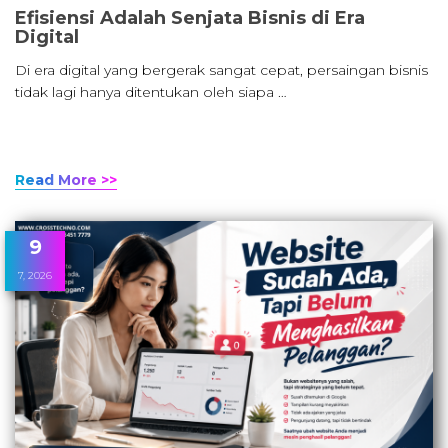
Efisiensi Adalah Senjata Bisnis di Era
Digital
Di era digital yang bergerak sangat cepat, persaingan bisnis
tidak lagi hanya ditentukan oleh siapa …
Read More >>
9
7, 2026