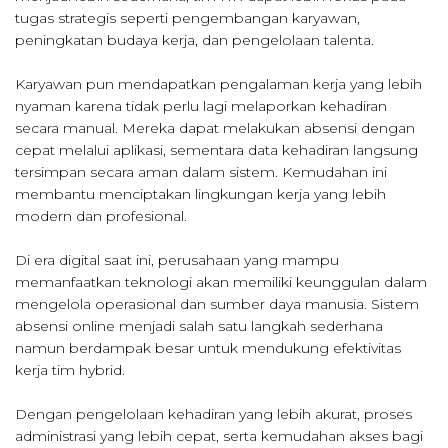
tugas strategis seperti pengembangan karyawan,
peningkatan budaya kerja, dan pengelolaan talenta.
Karyawan pun mendapatkan pengalaman kerja yang lebih
nyaman karena tidak perlu lagi melaporkan kehadiran
secara manual. Mereka dapat melakukan absensi dengan
cepat melalui aplikasi, sementara data kehadiran langsung
tersimpan secara aman dalam sistem. Kemudahan ini
membantu menciptakan lingkungan kerja yang lebih
modern dan profesional.
Di era digital saat ini, perusahaan yang mampu
memanfaatkan teknologi akan memiliki keunggulan dalam
mengelola operasional dan sumber daya manusia. Sistem
absensi online menjadi salah satu langkah sederhana
namun berdampak besar untuk mendukung efektivitas
kerja tim hybrid.
Dengan pengelolaan kehadiran yang lebih akurat, proses
administrasi yang lebih cepat, serta kemudahan akses bagi