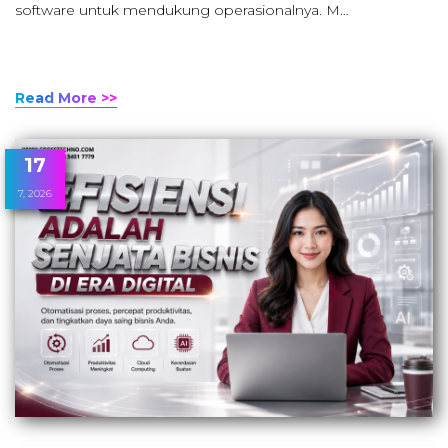
software untuk mendukung operasionalnya. M…
Read More >>
17
7, 2026