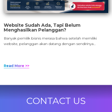
Website Sudah Ada, Tapi Belum
Menghasilkan Pelanggan?
Banyak pemilik bisnis merasa bahwa setelah memiliki
website, pelanggan akan datang dengan sendirinya…
Read More >>
CONTACT US