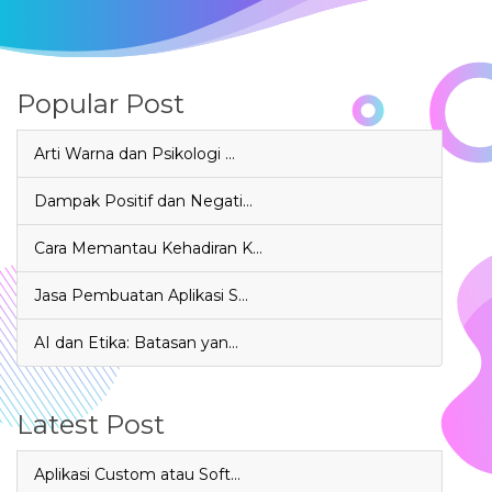
Popular Post
Arti Warna dan Psikologi …
Dampak Positif dan Negati…
Cara Memantau Kehadiran K…
Jasa Pembuatan Aplikasi S…
AI dan Etika: Batasan yan…
Latest Post
Aplikasi Custom atau Soft…