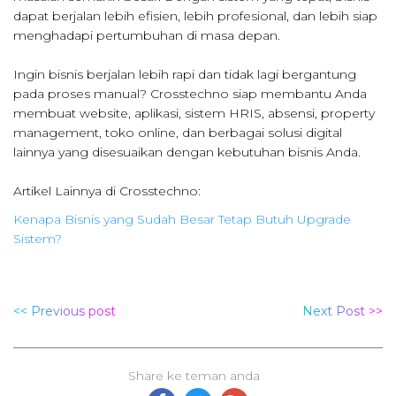
dapat berjalan lebih efisien, lebih profesional, dan lebih siap
menghadapi pertumbuhan di masa depan.
Ingin bisnis berjalan lebih rapi dan tidak lagi bergantung
pada proses manual? Crosstechno siap membantu Anda
membuat website, aplikasi, sistem HRIS, absensi, property
management, toko online, dan berbagai solusi digital
lainnya yang disesuaikan dengan kebutuhan bisnis Anda.
Artikel Lainnya di Crosstechno:
Kenapa Bisnis yang Sudah Besar Tetap Butuh Upgrade
Sistem?
<< Previous post
Next Post >>
Share ke teman anda