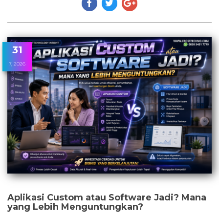
31
7, 2026
Aplikasi Custom atau Software Jadi? Mana
yang Lebih Menguntungkan?