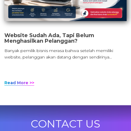
Website Sudah Ada, Tapi Belum
Menghasilkan Pelanggan?
Banyak pemilik bisnis merasa bahwa setelah memiliki
website, pelanggan akan datang dengan sendirinya…
Read More >>
CONTACT US