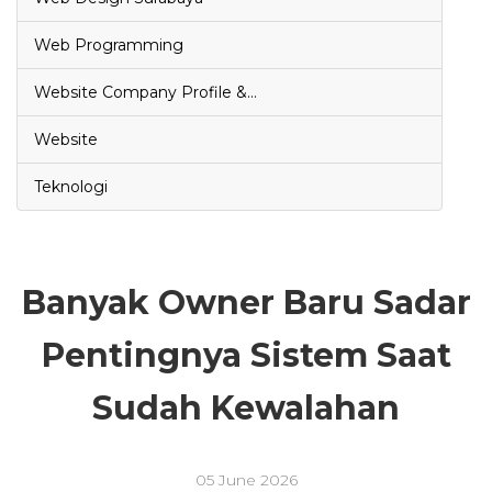
Web Programming
Website Company Profile &…
Website
Teknologi
Banyak Owner Baru Sadar
Pentingnya Sistem Saat
Sudah Kewalahan
05 June 2026