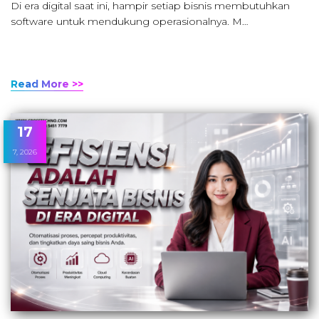
Di era digital saat ini, hampir setiap bisnis membutuhkan
software untuk mendukung operasionalnya. M…
Read More >>
17
7, 2026