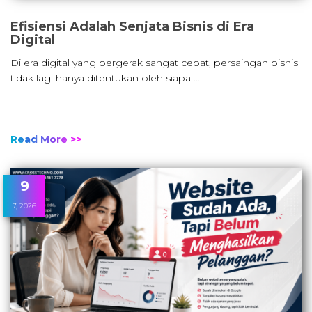
Efisiensi Adalah Senjata Bisnis di Era
Digital
Di era digital yang bergerak sangat cepat, persaingan bisnis
tidak lagi hanya ditentukan oleh siapa …
Read More >>
9
7, 2026