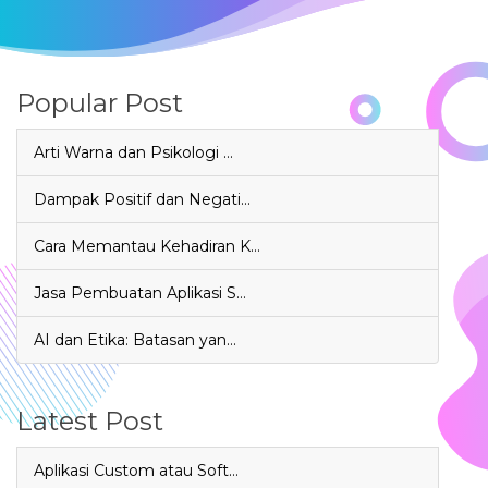
Popular Post
Arti Warna dan Psikologi …
Dampak Positif dan Negati…
Cara Memantau Kehadiran K…
Jasa Pembuatan Aplikasi S…
AI dan Etika: Batasan yan…
Latest Post
Aplikasi Custom atau Soft…