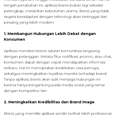
tengah perubahan ini, aplikasi bisnis bukan lagi sekadar
pelengkap, melainkan kebutuhan utama. Bisnis yang tidak
segera beradaptasi dengan teknologi akan tertinggal dari
pesaing yang lebih modern.
1. Membangun Hubungan Lebih Dekat dengan
Konsumen
Aplikasi memberi bisnis saluran komunikasi langsung
dengan pelanggan. Melalui fitur notifikasi, promo, atau chat,
konsumen dapat dengan cepat mendapatkan informasi
terbaru. Hal ini menciptakan kedekatan, rasa percaya,
sekaligus meningkatkan loyalitas mereka terhadap brand.
Tanpa aplikasi, bisnis akan sulit menjaga hubungan ini
karena hanya bergantung pada media sosial yang ramai
dengan kompetitor lain.
2. Meningkatkan Kredibilitas dan Brand Image
Bisnis yang memiliki aplikasi sendiri terlihat lebih profesional,