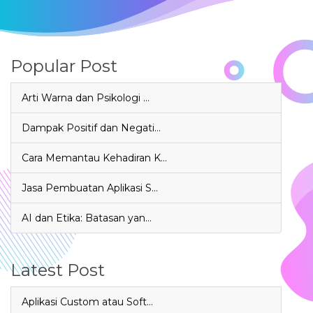
Popular Post
Arti Warna dan Psikologi …
Dampak Positif dan Negati…
Cara Memantau Kehadiran K…
Jasa Pembuatan Aplikasi S…
AI dan Etika: Batasan yan…
Latest Post
Aplikasi Custom atau Soft…