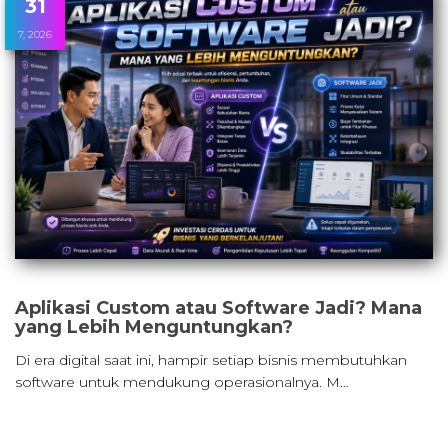
31
7, 2026
Aplikasi Custom atau Software Jadi? Mana
yang Lebih Menguntungkan?
Di era digital saat ini, hampir setiap bisnis membutuhkan
software untuk mendukung operasionalnya. M…