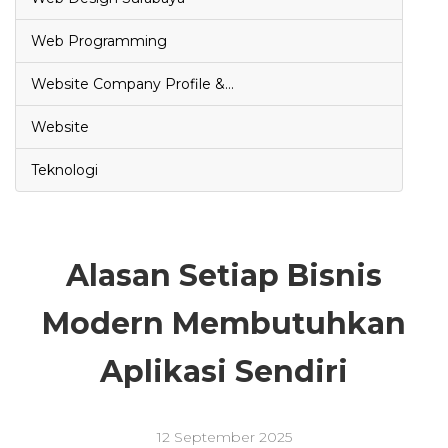
Web Programming
Website Company Profile &…
Website
Teknologi
Alasan Setiap Bisnis
Modern Membutuhkan
Aplikasi Sendiri
12 September 2025