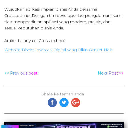
Wujudkan aplikasi impian bisnis Anda bersama
Crosstechno. Dengan tim developer berpengalaman, kami
siap menghadirkan aplikasi yang modern, praktis, dan
sesuai kebutuhan bisnis Anda.
Artikel Lainnya di Crosstechno:
Website Bisnis: Investasi Digital yang Bikin Omzet Naik
<< Previous post
Next Post >>
Share ke teman anda