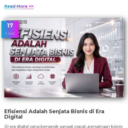
Read More >>
17
7, 2026
Efisiensi Adalah Senjata Bisnis di Era
Digital
Di era digital yang bergerak sangat cepat, persaingan bisnis