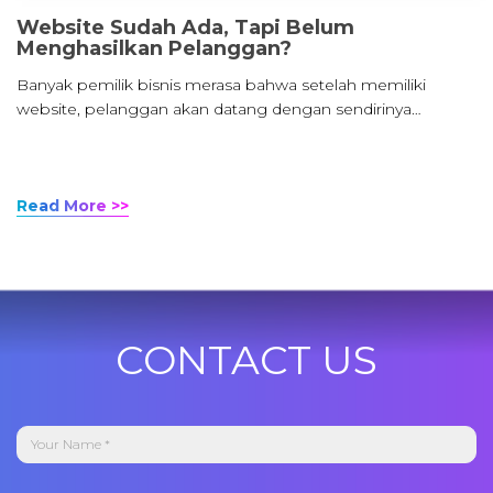
Website Sudah Ada, Tapi Belum
Menghasilkan Pelanggan?
Banyak pemilik bisnis merasa bahwa setelah memiliki
website, pelanggan akan datang dengan sendirinya…
Read More >>
CONTACT US