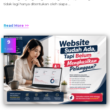
tidak lagi hanya ditentukan oleh siapa …
Read More >>
9
7, 2026