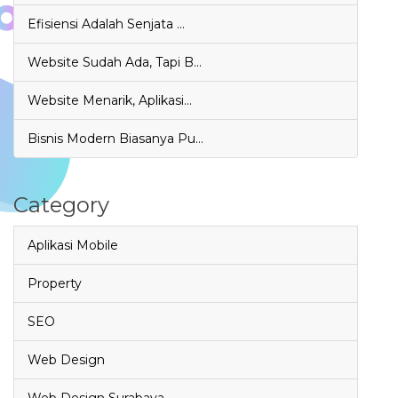
Efisiensi Adalah Senjata …
Website Sudah Ada, Tapi B…
Website Menarik, Aplikasi…
Bisnis Modern Biasanya Pu…
Category
Aplikasi Mobile
Property
SEO
Web Design