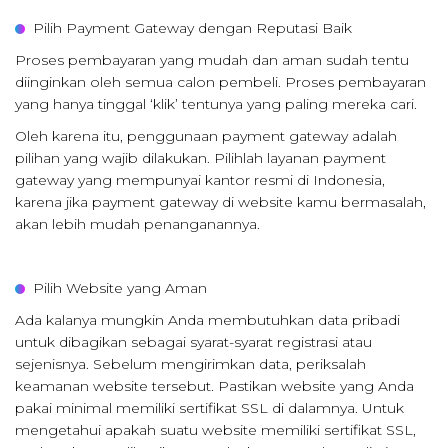
Pilih Payment Gateway dengan Reputasi Baik
Proses pembayaran yang mudah dan aman sudah tentu
diinginkan oleh semua calon pembeli. Proses pembayaran
yang hanya tinggal ‘klik’ tentunya yang paling mereka cari.
Oleh karena itu, penggunaan payment gateway adalah
pilihan yang wajib dilakukan. Pilihlah layanan payment
gateway yang mempunyai kantor resmi di Indonesia,
karena jika payment gateway di website kamu bermasalah,
akan lebih mudah penanganannya.
Pilih Website yang Aman
Ada kalanya mungkin Anda membutuhkan data pribadi
untuk dibagikan sebagai syarat-syarat registrasi atau
sejenisnya. Sebelum mengirimkan data, periksalah
keamanan website tersebut. Pastikan website yang Anda
pakai minimal memiliki sertifikat SSL di dalamnya. Untuk
mengetahui apakah suatu website memiliki sertifikat SSL,