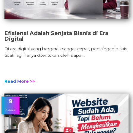
Efisiensi Adalah Senjata Bisnis di Era
Digital
Di era digital yang bergerak sangat cepat, persaingan bisnis
tidak lagi hanya ditentukan oleh siapa …
Read More >>
9
7, 2026