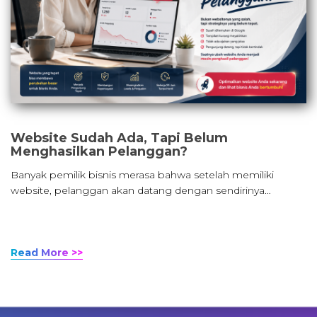
Website Sudah Ada, Tapi Belum
Menghasilkan Pelanggan?
Banyak pemilik bisnis merasa bahwa setelah memiliki
website, pelanggan akan datang dengan sendirinya…
Read More >>