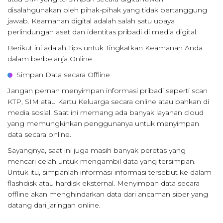
disalahgunakan oleh pihak-pihak yang tidak bertanggung
jawab. Keamanan digital adalah salah satu upaya
perlindungan aset dan identitas pribadi di media digital.
Berikut ini adalah Tips untuk Tingkatkan Keamanan Anda
dalam berbelanja Online :
Simpan Data secara Offline
Jangan pernah menyimpan informasi pribadi seperti scan
KTP, SIM atau Kartu Keluarga secara online atau bahkan di
media sosial. Saat ini memang ada banyak layanan cloud
yang memungkinkan penggunanya untuk menyimpan
data secara online.
Sayangnya, saat ini juga masih banyak peretas yang
mencari celah untuk mengambil data yang tersimpan.
Untuk itu, simpanlah informasi-informasi tersebut ke dalam
flashdisk atau hardisk eksternal. Menyimpan data secara
offline akan menghindarkan data dari ancaman siber yang
datang dari jaringan online.