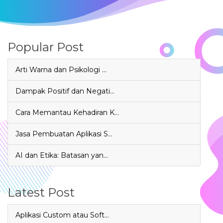
Popular Post
Arti Warna dan Psikologi …
Dampak Positif dan Negati…
Cara Memantau Kehadiran K…
Jasa Pembuatan Aplikasi S…
AI dan Etika: Batasan yan…
Latest Post
Aplikasi Custom atau Soft…