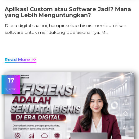
Aplikasi Custom atau Software Jadi? Mana
yang Lebih Menguntungkan?
Di era digital saat ini, hampir setiap bisnis membutuhkan
software untuk mendukung operasionalnya. M…
Read More >>
17
7, 2026